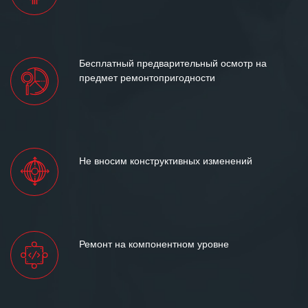
Бесплатный предварительный осмотр на
предмет ремонтопригодности
Не вносим конструктивных изменений
Ремонт на компонентном уровне