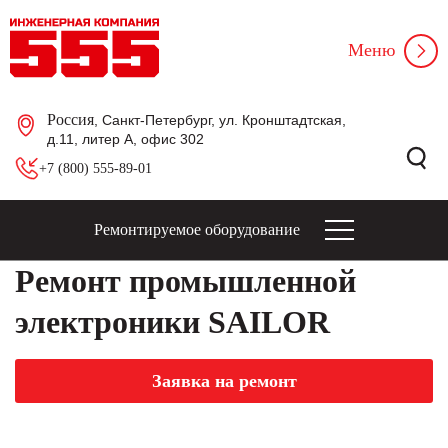
Меню
Россия
, Санкт-Петербург, ул. Кронштадтская,
д.11, литер А, офис 302
+7 (800) 555-89-01
Ремонтируемое оборудование
Ремонт промышленной
электроники SAILOR
Заявка на ремонт