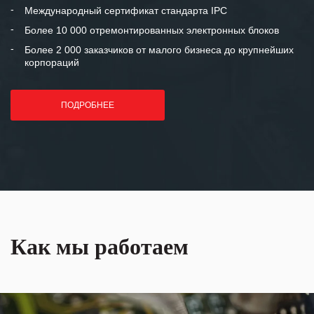
«Инженерной компании «555» долгих
Международный сертификат стандарта IPC
лет успеха и процветания.
Более 10 000 отремонтированных электронных блоков
Более 2 000 заказчиков от малого бизнеса до крупнейших
корпораций
ПОДРОБНЕЕ
Как мы работаем