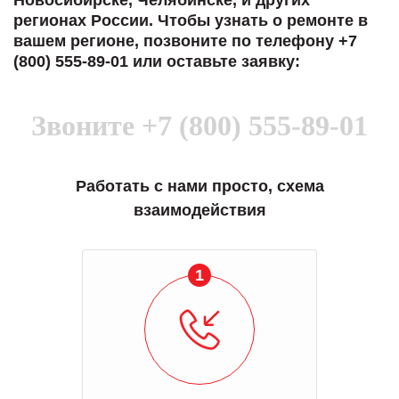
Новосибирске, Челябинске, и других
регионах России. Чтобы узнать о ремонте в
вашем регионе, позвоните по телефону +7
(800) 555-89-01 или оставьте заявку:
Звоните
+7 (800) 555-89-01
Работать с нами просто, схема
взаимодействия
1