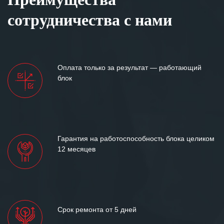
сотрудничества с нами
Оплата только за результат — работающий
блок
Гарантия на работоспособность блока целиком
12 месяцев
Срок ремонта от 5 дней