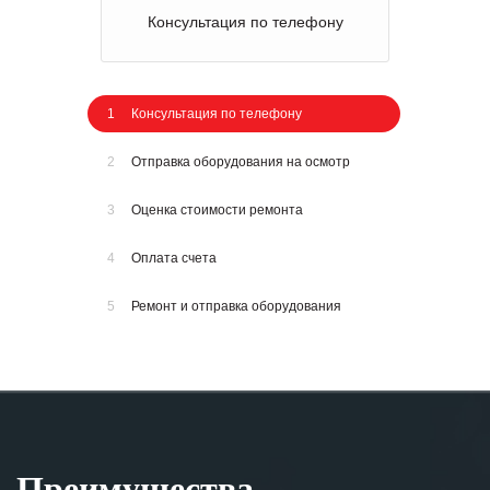
Консультация по телефону
1
Консультация по телефону
2
Отправка оборудования на осмотр
3
Оценка стоимости ремонта
4
Оплата счета
5
Ремонт и отправка оборудования
Преимущества