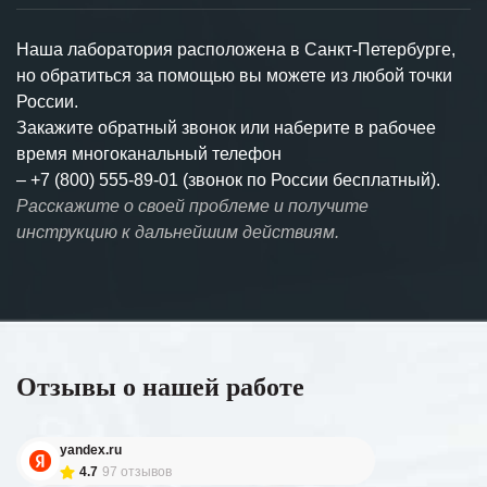
Наша лаборатория расположена в Санкт-Петербурге,
но обратиться за помощью вы можете из любой точки
России.
Закажите обратный звонок или наберите в рабочее
время многоканальный телефон
–
+7 (800) 555-89-01 (звонок по России бесплатный).
Расскажите о своей проблеме и получите
инструкцию к дальнейшим действиям.
Отзывы о нашей работе
yandex.ru
4.7
97 отзывов