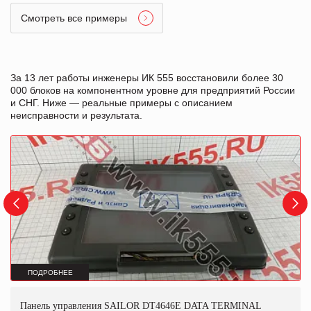
Смотреть все примеры
За 13 лет работы инженеры ИК 555 восстановили более 30
000 блоков на компонентном уровне для предприятий России
и СНГ. Ниже — реальные примеры с описанием
неисправности и результата.
ПОДРОБНЕЕ
Панель управления SAILOR DT4646E DATA TERMINAL