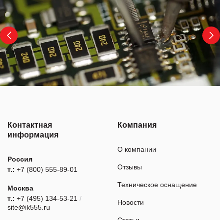
Контактная
Компания
информация
О компании
Россия
Отзывы
т.:
+7 (800) 555-89-01
Техническое оснащение
Москва
т.:
+7 (495) 134-53-21
/
Новости
site@ik555.ru
Статьи