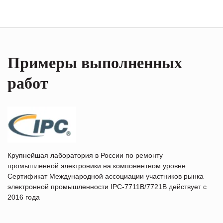
Примеры выполненных
работ
Крупнейшая лаборатория в России по ремонту
промышленной электроники на компонентном уровне.
Сертификат Международной ассоциации участников рынка
электронной промышленности IPC-7711B/7721B действует с
2016 года