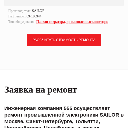
Производитель:
SAILOR
Part number:
69-108944.
Тип оборудования:
Панели оператора, промышленные мониторы
РАССЧИТАТЬ СТОИМОСТЬ РЕМОНТА
Заявка на ремонт
Инженерная компания 555 осуществляет
ремонт промышленной электроники SAILOR в
Москве, Санкт-Петербурге, Тольятти,