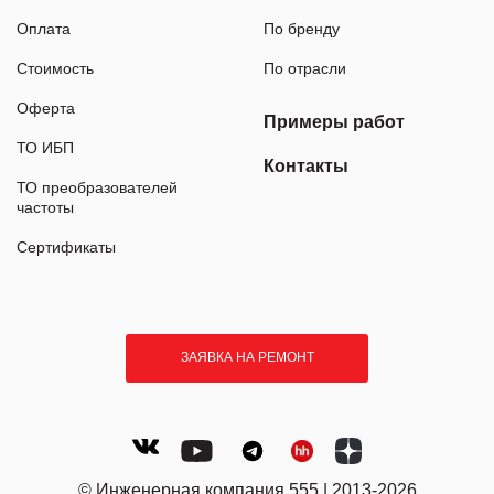
Оплата
По бренду
Стоимость
По отрасли
Оферта
Примеры работ
ТО ИБП
Контакты
ТО преобразователей
частоты
Сертификаты
ЗАЯВКА НА РЕМОНТ
© Инженерная компания 555 | 2013-2026