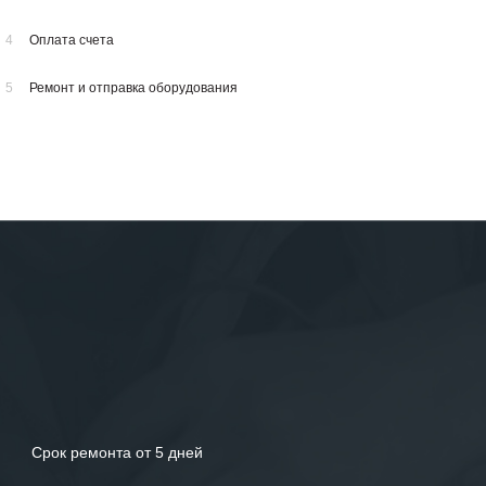
4
Оплата счета
5
Ремонт и отправка оборудования
Срок ремонта от 5 дней