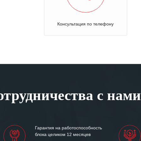
Консультация по телефону
трудничества с нами
Гарантия на работоспособность
блока целиком 12 месяцев