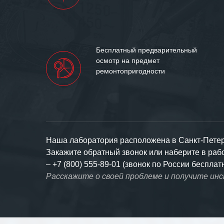
Бесплатный предварительный
осмотр на предмет
ремонтопригодности
Наша лаборатория расположена в Санкт-Петерб
Закажите обратный звонок или наберите в ра
–
+7 (800) 555-89-01 (звонок по России бесплат
Расскажите о своей проблеме и получите ин