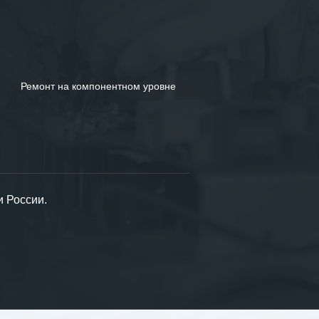
Ремонт на компонентном уровне
и России.