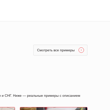
Смотреть все примеры
ии и СНГ. Ниже — реальные примеры с описанием