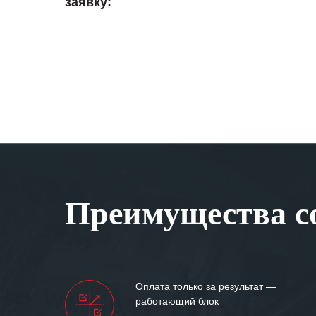
заявку:
Преимущества со
Оплата только за результат —
работающий блок