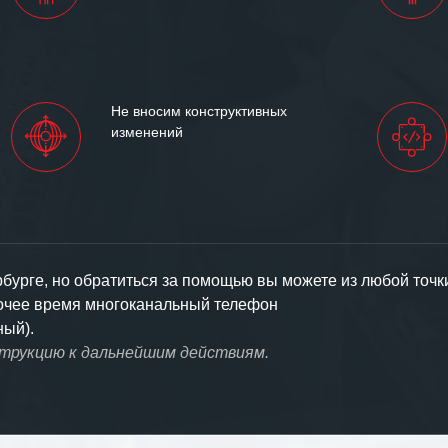
Не вносим конструктивных
изменений
урге, но обратиться за помощью вы можете из любой точк
бочее время многоканальный телефон
ный).
струкцию к дальнейшим действиям.