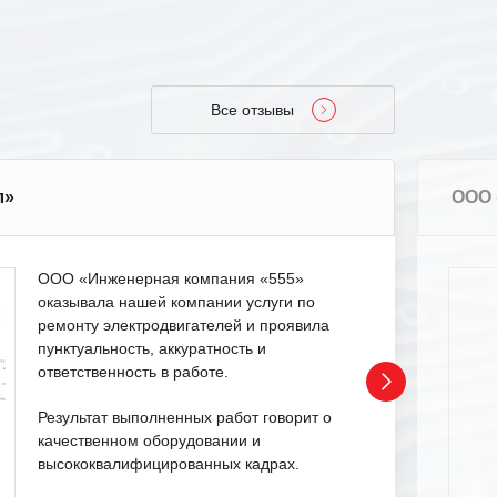
Все отзывы
л»
ООО 
ООО «Инженерная компания «555»
оказывала нашей компании услуги по
ремонту электродвигателей и проявила
пунктуальность, аккуратность и
ответственность в работе.
Результат выполненных работ говорит о
качественном оборудовании и
высококвалифицированных кадрах.