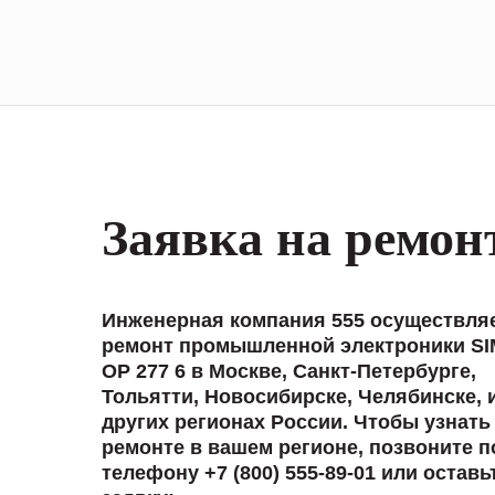
Заявка на ремон
Инженерная компания 555 осуществля
ремонт промышленной электроники SI
OP 277 6 в Москве, Санкт-Петербурге,
Тольятти, Новосибирске, Челябинске, 
других регионах России. Чтобы узнать
ремонте в вашем регионе, позвоните п
телефону +7 (800) 555-89-01 или оставь