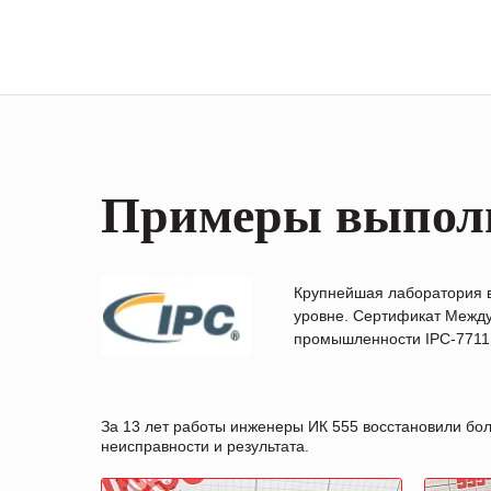
Примеры выпол
Крупнейшая лаборатория 
уровне. Сертификат Между
промышленности IPC-7711B
За 13 лет работы инженеры ИК 555 восстановили бо
неисправности и результата.