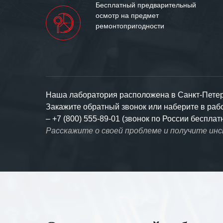
Бесплатный предварительный
осмотр на предмет
ремонтопригодности
Наша лаборатория расположена в Санкт-Петерб
Закажите обратный звонок или наберите в ра
–
+7 (800) 555-89-01 (звонок по России бесплат
Расскажите о своей проблеме и получите ин