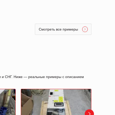
Смотреть все примеры
ии и СНГ. Ниже — реальные примеры с описанием