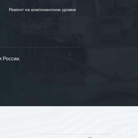
Ремонт на компонентном уровне
и России.