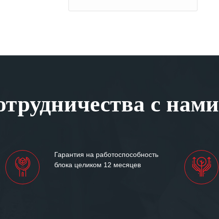
трудничества с нами
Гарантия на работоспособность
блока целиком 12 месяцев