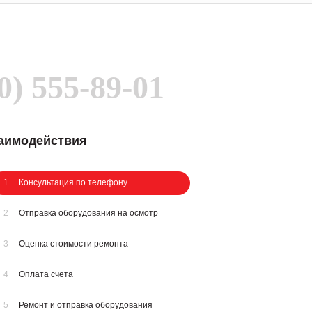
0) 555-89-01
заимодействия
1
Консультация по телефону
2
Отправка оборудования на осмотр
3
Оценка стоимости ремонта
4
Оплата счета
5
Ремонт и отправка оборудования