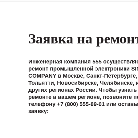
Заявка на ремон
Инженерная компания 555 осуществля
ремонт промышленной электроники SI
COMPANY в Москве, Санкт-Петербурге,
Тольятти, Новосибирске, Челябинске, 
других регионах России. Чтобы узнать
ремонте в вашем регионе, позвоните п
телефону +7 (800) 555-89-01 или оставь
заявку: