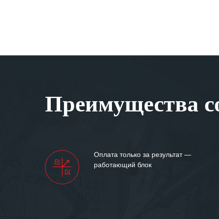
Преимущества со
Оплата только за результат —
работающий блок