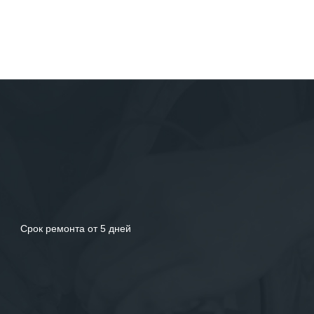
Срок ремонта от 5 дней