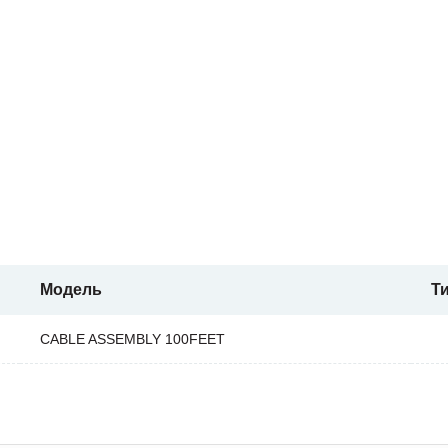
Модель
Т
CABLE ASSEMBLY 100FEET