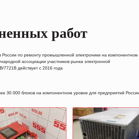
ненных работ
в России по ремонту промышленной электроники на компонентном
народной ассоциации участников рынка электронной
/7721B действует с 2016 года
лее 30 000 блоков на компонентном уровне для предприятий Росс