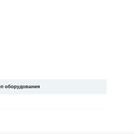
ип оборудования