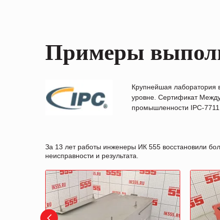
Примеры выпол
Крупнейшая лаборатория 
уровне. Сертификат Между
промышленности IPC-7711B
За 13 лет работы инженеры ИК 555 восстановили бо
неисправности и результата.