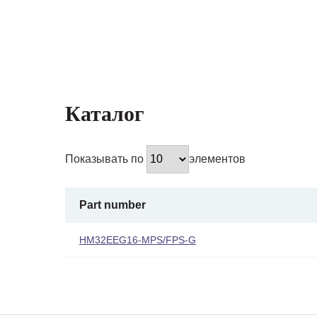
Каталог
Показывать по
элементов
Part number
HM32EEG16-MPS/FPS-G