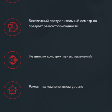
Бесплатный предварительный осмотр на
предмет ремонтопригодности
Не вносим конструктивных изменений
Ремонт на компонентном уровне