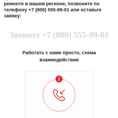
ремонте в вашем регионе, позвоните по
телефону +7 (800) 555-89-01 или оставьте
заявку:
Звоните
+7 (800) 555-89-01
Работать с нами просто, схема
взаимодействия
1