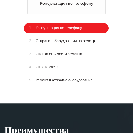
Консультация по телефону
1
Консультация по телефону
2
Отправка оборудования на осмотр
3
Оценка стоимости ремонта
4
Оплата счета
5
Ремонт и отправка оборудования
Преимущества