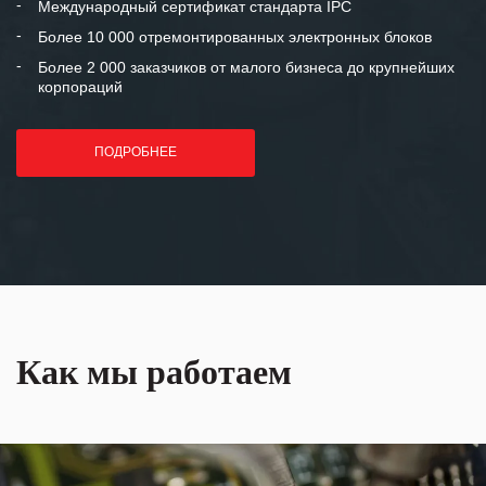
Международный сертификат стандарта IPC
лет успеха и процветания.
Более 10 000 отремонтированных электронных блоков
Более 2 000 заказчиков от малого бизнеса до крупнейших
корпораций
ПОДРОБНЕЕ
Как мы работаем