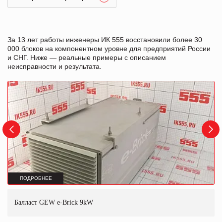
За 13 лет работы инженеры ИК 555 восстановили более 30
000 блоков на компонентном уровне для предприятий России
и СНГ. Ниже — реальные примеры с описанием
неисправности и результата.
ПОДРОБНЕЕ
Балласт GEW e-Brick 9kW