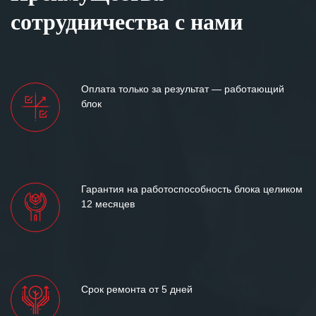
сотрудничества с нами
Оплата только за результат — работающий
блок
Гарантия на работоспособность блока целиком
12 месяцев
Срок ремонта от 5 дней