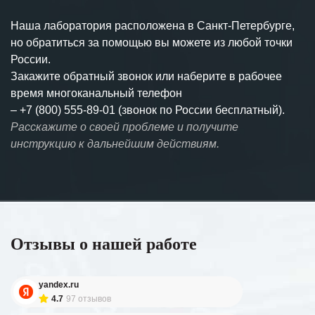
Наша лаборатория расположена в Санкт-Петербурге,
но обратиться за помощью вы можете из любой точки
России.
Закажите обратный звонок или наберите в рабочее
время многоканальный телефон
–
+7 (800) 555-89-01 (звонок по России бесплатный).
Расскажите о своей проблеме и получите
инструкцию к дальнейшим действиям.
Отзывы о нашей работе
yandex.ru
4.7
97 отзывов