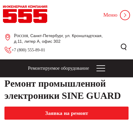
Меню
Россия
, Санкт-Петербург, ул. Кронштадтская,
д.11, литер А, офис 302
+7 (800) 555-89-01
Ремонтируемое оборудование
Ремонт промышленной
электроники SINE GUARD
Заявка на ремонт