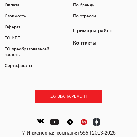
Оплата
По бренду
Стоимость
По отрасли
Оферта
Примеры работ
ТО ИБП
Контакты
ТО преобразователей
частоты
Сертификаты
ЗАЯВКА НА РЕМОНТ
© Инженерная компания 555 | 2013-2026