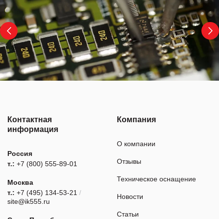
Контактная
Компания
информация
О компании
Россия
Отзывы
т.:
+7 (800) 555-89-01
Техническое оснащение
Москва
т.:
+7 (495) 134-53-21
/
Новости
site@ik555.ru
Статьи