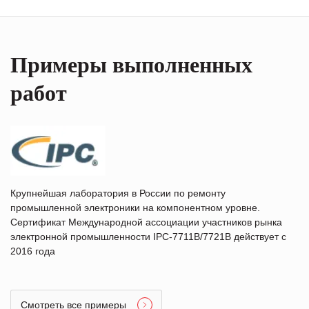
Примеры выполненных
работ
Крупнейшая лаборатория в России по ремонту
промышленной электроники на компонентном уровне.
Сертификат Международной ассоциации участников рынка
электронной промышленности IPC-7711B/7721B действует с
2016 года
Смотреть все примеры