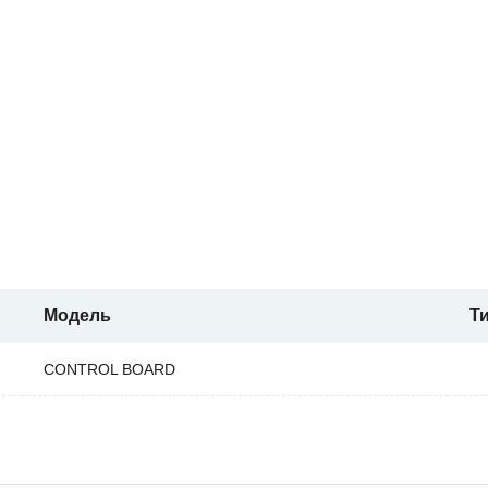
Модель
Т
CONTROL BOARD