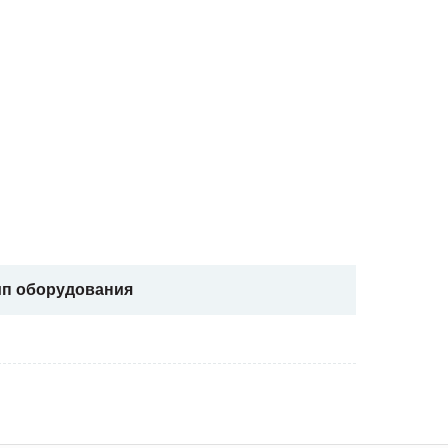
ип оборудования