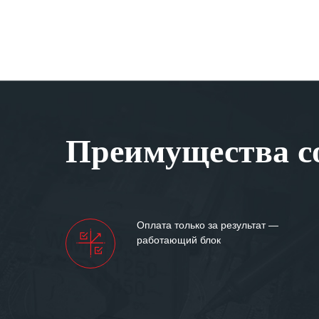
Преимущества со
Оплата только за результат —
работающий блок