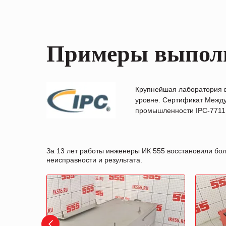
Примеры выпол
Крупнейшая лаборатория 
уровне. Сертификат Между
промышленности IPC-7711B
За 13 лет работы инженеры ИК 555 восстановили бо
неисправности и результата.