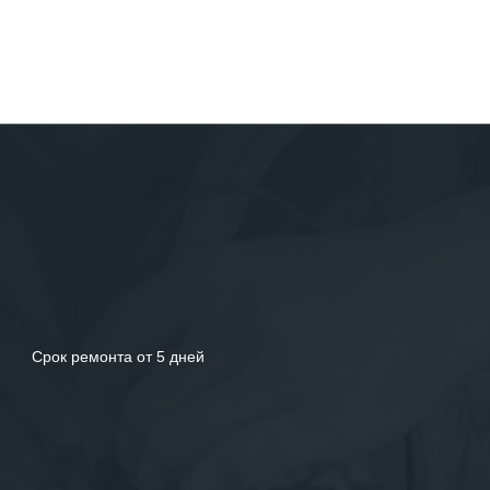
Срок ремонта от 5 дней