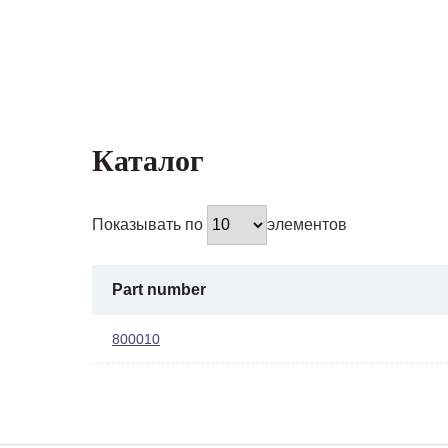
Каталог
Показывать по
элементов
Part number
800010