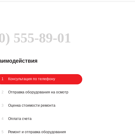
0) 555-89-01
заимодействия
1
Консультация по телефону
2
Отправка оборудования на осмотр
3
Оценка стоимости ремонта
4
Оплата счета
5
Ремонт и отправка оборудования