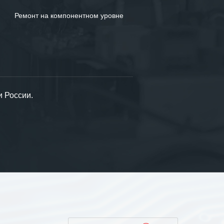
Ремонт на компонентном уровне
и России.