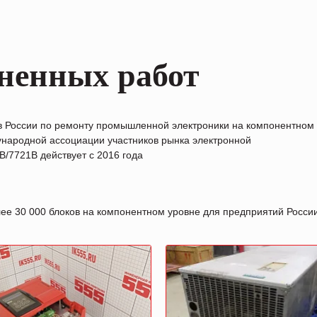
ненных работ
в России по ремонту промышленной электроники на компонентном
народной ассоциации участников рынка электронной
/7721B действует с 2016 года
лее 30 000 блоков на компонентном уровне для предприятий Росс