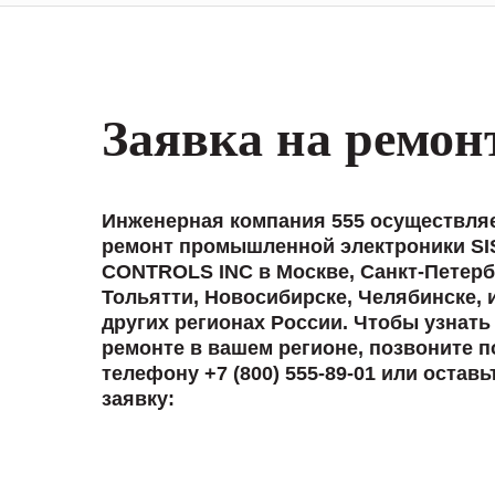
Заявка на ремон
Инженерная компания 555 осуществля
ремонт промышленной электроники SI
CONTROLS INC в Москве, Санкт-Петерб
Тольятти, Новосибирске, Челябинске, 
других регионах России. Чтобы узнать
ремонте в вашем регионе, позвоните п
телефону +7 (800) 555-89-01 или оставь
заявку: