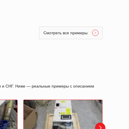
Смотреть все примеры
ии и СНГ. Ниже — реальные примеры с описанием