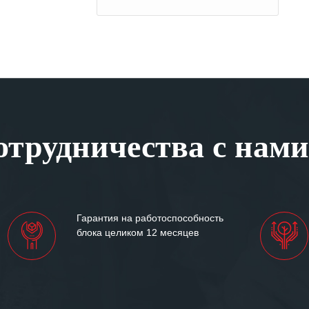
трудничества с нами
Гарантия на работоспособность
блока целиком 12 месяцев