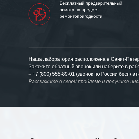
Бесплатный предварительный
осмотр на предмет
ремонтопригодности
Наша лаборатория расположена в Санкт-Петерб
Закажите обратный звонок или наберите в ра
–
+7 (800) 555-89-01 (звонок по России бесплат
Расскажите о своей проблеме и получите ин