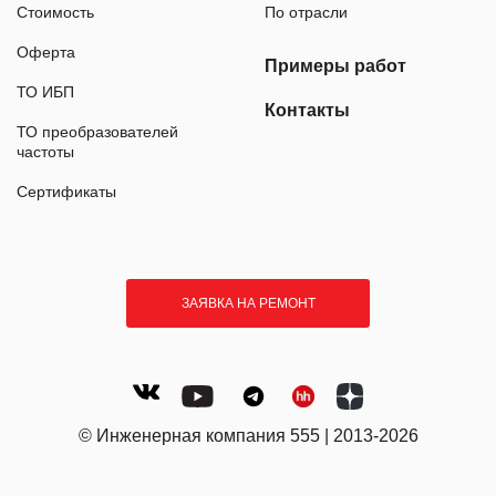
Стоимость
По отрасли
Оферта
Примеры работ
ТО ИБП
Контакты
ТО преобразователей
частоты
Сертификаты
ЗАЯВКА НА РЕМОНТ
© Инженерная компания 555 | 2013-2026