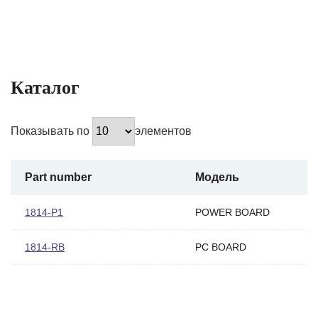
Каталог
Показывать по
элементов
Part number
Модель
1814-P1
POWER BOARD
1814-RB
PC BOARD