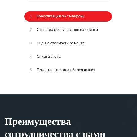
1
Консультация по телефону
2
Отправка оборудования на осмотр
3
Оценка стоимости ремонта
4
Оплата счета
5
Ремонт и отправка оборудования
Преимущества
сотрудничества с нами