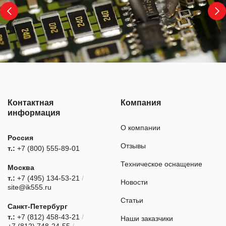
Контактная
Компания
информация
О компании
Россия
Отзывы
т.:
+7 (800) 555-89-01
Техническое оснащение
Москва
т.:
+7 (495) 134-53-21
/
Новости
site@ik555.ru
Статьи
Санкт-Петербург
т.:
+7 (812) 458-43-21
/
Наши заказчики