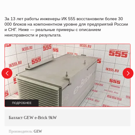
За 13 лет работы инженеры ИК 555 восстановили более 30
000 блоков на компонентном уровне для предприятий России
и СНГ. Ниже — реальные примеры с описанием
неисправности и результата.
ПОДРОБНЕЕ
Балласт GEW e-Brick 9kW
Производитель:
GEW