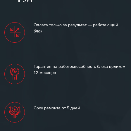
Оплата только за результат — работающий
блок
Гарантия на работоспособность блока целиком
12 месяцев
Срок ремонта от 5 дней