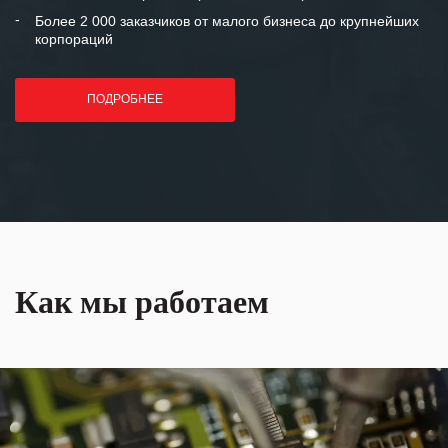
Более 2 000 заказчиков от малого бизнеса до крупнейших
корпораций
ПОДРОБНЕЕ
Как мы работаем