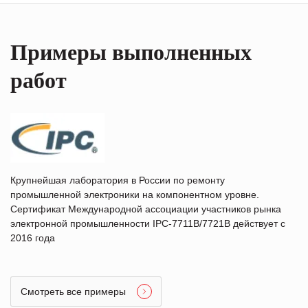
Примеры выполненных
работ
Крупнейшая лаборатория в России по ремонту
промышленной электроники на компонентном уровне.
Сертификат Международной ассоциации участников рынка
электронной промышленности IPC-7711B/7721B действует с
2016 года
Смотреть все примеры