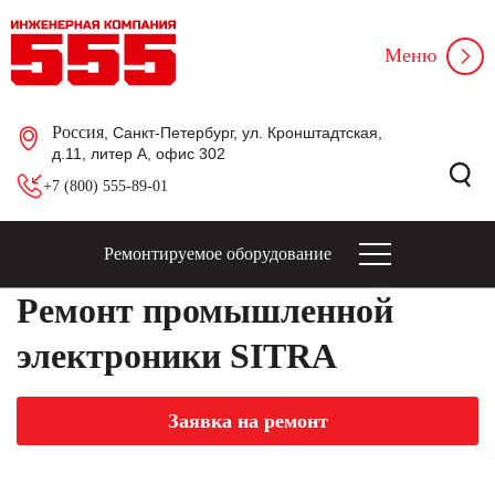
Меню
Россия
, Санкт-Петербург, ул. Кронштадтская,
д.11, литер А, офис 302
+7 (800) 555-89-01
Ремонтируемое оборудование
Ремонт промышленной
электроники SITRA
Заявка на ремонт