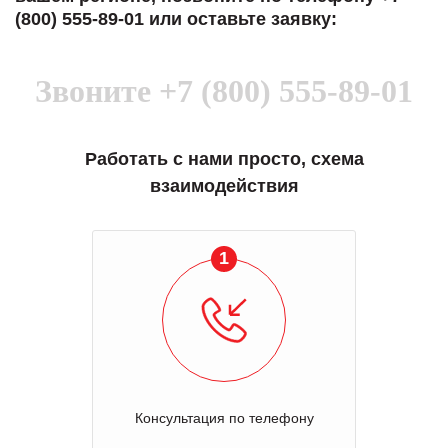
(800) 555-89-01 или оставьте заявку:
Звоните
+7 (800) 555-89-01
Работать с нами просто, схема
взаимодействия
1
Консультация по телефону