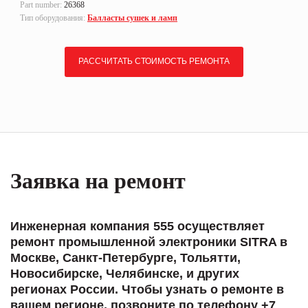
Part number:
26368
Тип оборудования:
Балласты сушек и ламп
РАССЧИТАТЬ СТОИМОСТЬ РЕМОНТА
Заявка на ремонт
Инженерная компания 555 осуществляет
ремонт промышленной электроники SITRA в
Москве, Санкт-Петербурге, Тольятти,
Новосибирске, Челябинске, и других
регионах России. Чтобы узнать о ремонте в
вашем регионе, позвоните по телефону +7