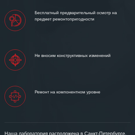
Бесплатный предварительный осмотр на
предмет ремонтопригодности
Не вносим конструктивных изменений
Ремонт на компонентном уровне
Наша лаборатория расположена в Санкт-Петербурге,