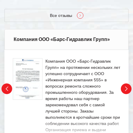
Все отзывы
Компания ООО «Барс-Гидравлик Групп»
Компания ООО «Барс-Гидравлик
Групп» на протяжении нескольких лет
успешно сотрудничает с ООО
«Инженерная компания 555» в
вопросах ремонта сложного
промышленного оборудования. За
время работы наш партнер
зарекомендовал себя с самой
лучшей стороны. Заказы
выполняются в кротчайшие сроки при
соблюдении высокого качества работ.
Организация приема и выдачи