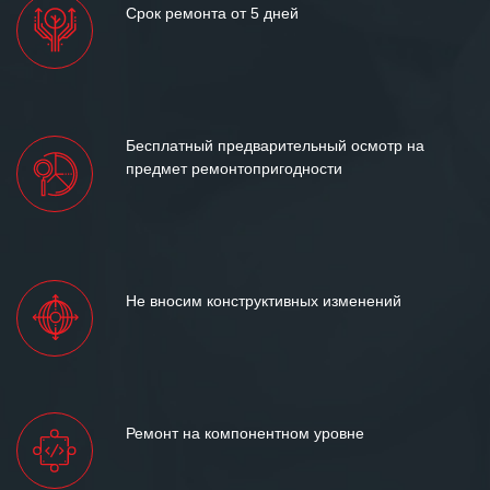
Срок ремонта от 5 дней
Бесплатный предварительный осмотр на
предмет ремонтопригодности
Не вносим конструктивных изменений
Ремонт на компонентном уровне