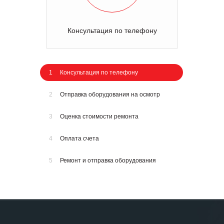
Консультация по телефону
1
Консультация по телефону
2
Отправка оборудования на осмотр
3
Оценка стоимости ремонта
4
Оплата счета
5
Ремонт и отправка оборудования