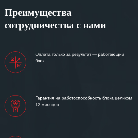
Преимущества
сотрудничества с нами
Оплата только за результат — работающий
блок
Гарантия на работоспособность блока целиком
12 месяцев