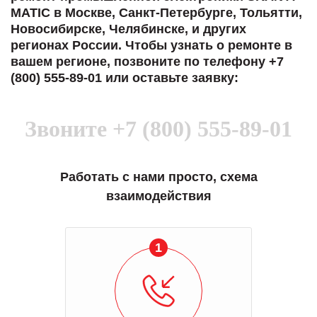
MATIC в Москве, Санкт-Петербурге, Тольятти,
Новосибирске, Челябинске, и других
регионах России. Чтобы узнать о ремонте в
вашем регионе, позвоните по телефону +7
(800) 555-89-01 или оставьте заявку:
Звоните
+7 (800) 555-89-01
Работать с нами просто, схема
взаимодействия
1