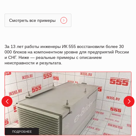
Смотреть все примеры
За 13 лет работы инженеры ИК 555 восстановили более 30
000 блоков на компонентном уровне для предприятий России
и СНГ. Ниже — реальные примеры с описанием
неисправности и результата.
ПОДРОБНЕЕ