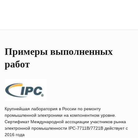
Примеры выполненных
работ
Крупнейшая лаборатория в России по ремонту
промышленной электроники на компонентном уровне.
Сертификат Международной ассоциации участников рынка
электронной промышленности IPC-7711B/7721B действует с
2016 года