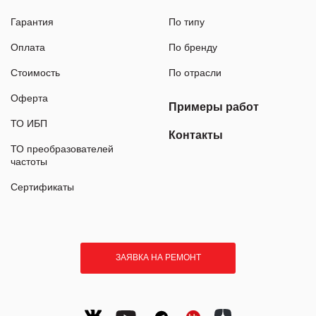
Гарантия
По типу
Оплата
По бренду
Стоимость
По отрасли
Оферта
Примеры работ
ТО ИБП
Контакты
ТО преобразователей
частоты
Сертификаты
ЗАЯВКА НА РЕМОНТ