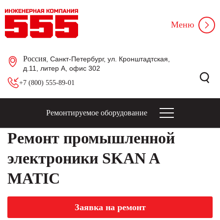
Меню
Россия
, Санкт-Петербург, ул. Кронштадтская,
д.11, литер А, офис 302
+7 (800) 555-89-01
Ремонтируемое оборудование
Ремонт промышленной
электроники SKAN A
MATIC
Заявка на ремонт