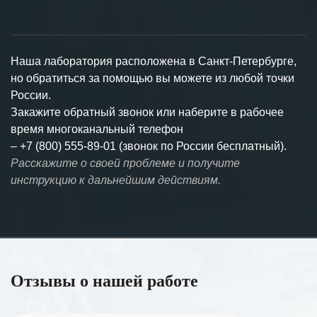
Наша лаборатория расположена в Санкт-Петербурге,
но обратиться за помощью вы можете из любой точки
России.
Закажите обратный звонок или наберите в рабочее
время многоканальный телефон
–
+7 (800) 555-89-01 (звонок по России бесплатный).
Расскажите о своей проблеме и получите
инструкцию к дальнейшим действиям.
Отзывы о нашей работе