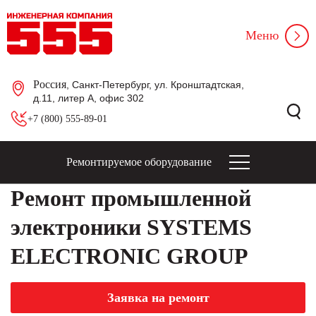
Меню
Россия
, Санкт-Петербург, ул. Кронштадтская,
д.11, литер А, офис 302
+7 (800) 555-89-01
Ремонтируемое оборудование
Ремонт промышленной
электроники SYSTEMS
ELECTRONIC GROUP
Заявка на ремонт