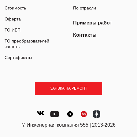
Стоимость
По отрасли
Оферта
Примеры работ
ТО ИБП
Контакты
ТО преобразователей
частоты
Сертификаты
ЗАЯВКА НА РЕМОНТ
© Инженерная компания 555 | 2013-2026