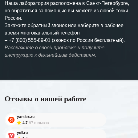
Наша лаборатория расположена в Санкт-Петербурге,
но обратиться за помощью вы можете из любой точки
России.
Закажите обратный звонок или наберите в рабочее
время многоканальный телефон
–
+7 (800) 555-89-01 (звонок по России бесплатный).
Расскажите о своей проблеме и получите
инструкцию к дальнейшим действиям.
Отзывы о нашей работе
yandex.ru
4.7
97 отзывов
yell.ru