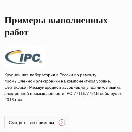
Примеры выполненных
работ
Крупнейшая лаборатория в России по ремонту
промышленной электроники на компонентном уровне.
Сертификат Международной ассоциации участников рынка
электронной промышленности IPC-7711B/7721B действует с
2016 года
Смотреть все примеры