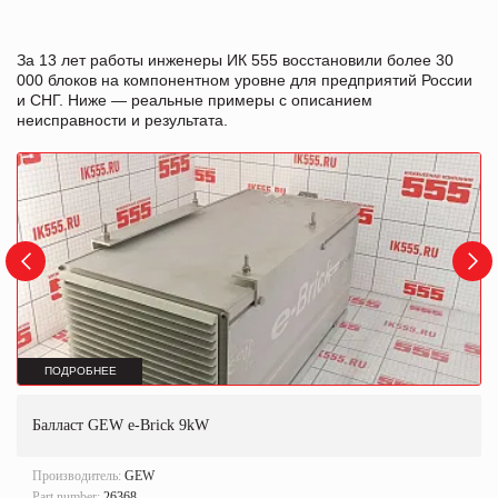
За 13 лет работы инженеры ИК 555 восстановили более 30
000 блоков на компонентном уровне для предприятий России
и СНГ. Ниже — реальные примеры с описанием
неисправности и результата.
ПОДРОБНЕЕ
Балласт GEW e-Brick 9kW
Производитель:
GEW
Part number:
26368