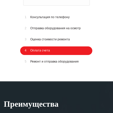
1
Консультация по телефону
2
Отправка оборудования на осмотр
3
Оценка стоимости ремонта
4
Оплата счета
5
Ремонт и отправка оборудования
Преимущества