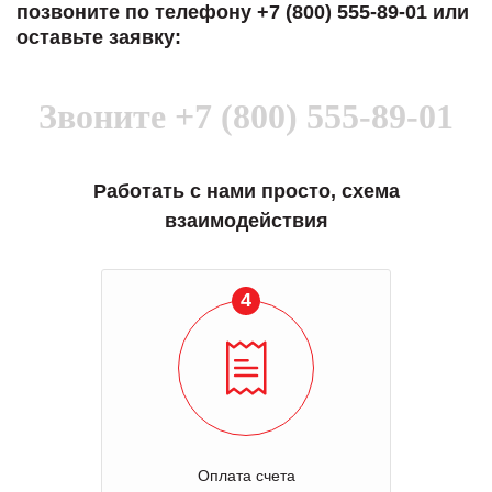
позвоните по телефону +7 (800) 555-89-01 или
оставьте заявку:
Звоните
+7 (800) 555-89-01
Работать с нами просто, схема
взаимодействия
4
Оплата счета