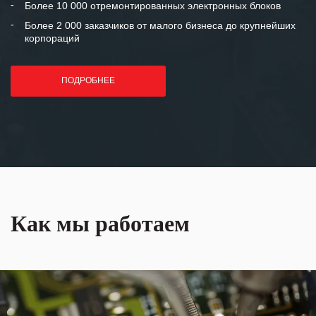
Более 10 000 отремонтированных электронных блоков
Более 2 000 заказчиков от малого бизнеса до крупнейших
корпораций
ПОДРОБНЕЕ
Как мы работаем