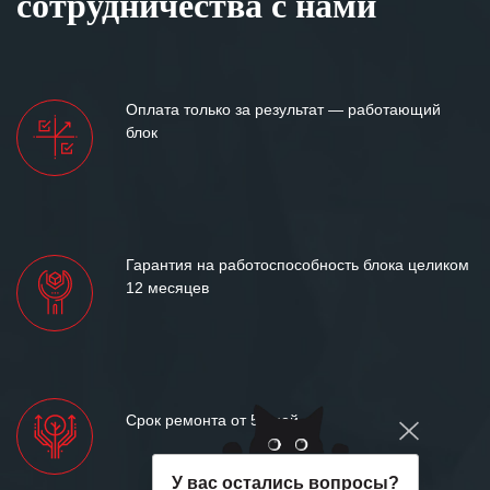
сотрудничества с нами
Оплата только за результат — работающий
блок
Гарантия на работоспособность блока целиком
12 месяцев
Срок ремонта от 5 дней
У вас остались вопросы?