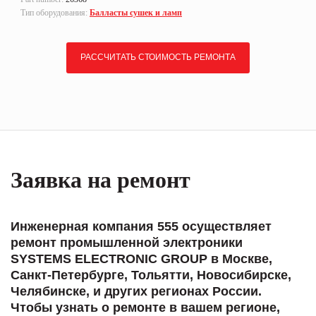
Тип оборудования:
Балласты сушек и ламп
РАССЧИТАТЬ СТОИМОСТЬ РЕМОНТА
Заявка на ремонт
Инженерная компания 555 осуществляет
ремонт промышленной электроники
SYSTEMS ELECTRONIC GROUP в Москве,
Санкт-Петербурге, Тольятти, Новосибирске,
Челябинске, и других регионах России.
Чтобы узнать о ремонте в вашем регионе,