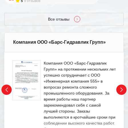
5
9 отзывов
Все отзывы
Компания ООО «Барс-Гидравлик Групп»
Компания ООО «Барс-Гидравлик
Групп» на протяжении нескольких лет
успешно сотрудничает с ООО
«Инженерная компания 555» в
вопросах ремонта сложного
промышленного оборудования. За
время работы наш партнер
зарекомендовал себя с самой
лучшей стороны. Заказы
выполняются в кротчайшие сроки при
соблюдении высокого качества работ.