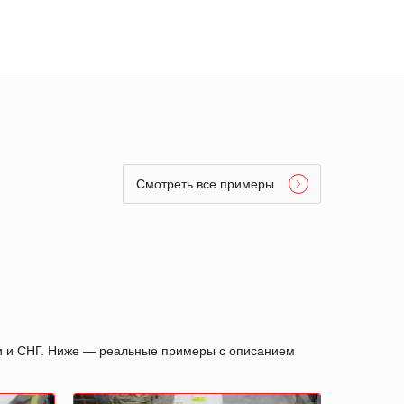
Смотреть все примеры
ии и СНГ. Ниже — реальные примеры с описанием