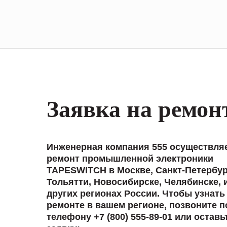
Заявка на ремон
Инженерная компания 555 осуществля
ремонт промышленной электроники
TAPESWITCH в Москве, Санкт-Петербур
Тольятти, Новосибирске, Челябинске, 
других регионах России. Чтобы узнать
ремонте в вашем регионе, позвоните п
телефону +7 (800) 555-89-01 или оставь