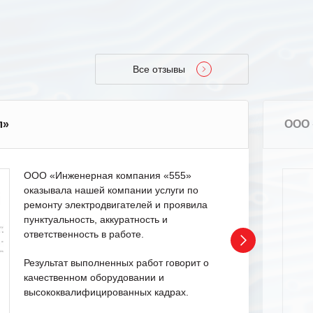
Все отзывы
л»
ООО 
ООО «Инженерная компания «555»
оказывала нашей компании услуги по
ремонту электродвигателей и проявила
пунктуальность, аккуратность и
ответственность в работе.
Результат выполненных работ говорит о
качественном оборудовании и
высококвалифицированных кадрах.