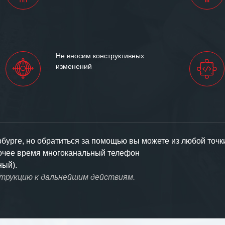
Не вносим конструктивных
изменений
урге, но обратиться за помощью вы можете из любой точк
бочее время многоканальный телефон
ный).
струкцию к дальнейшим действиям.