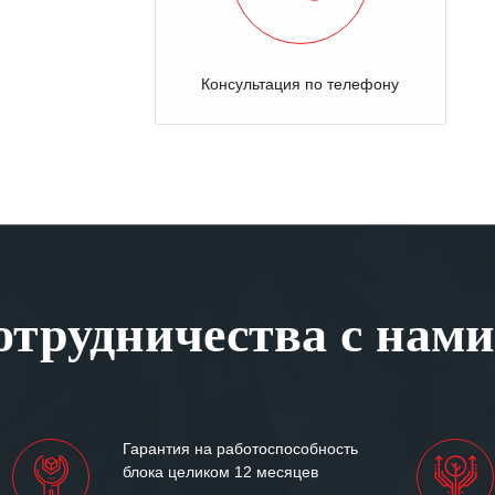
Отправка оборудования на осмотр
трудничества с нами
Гарантия на работоспособность
блока целиком 12 месяцев