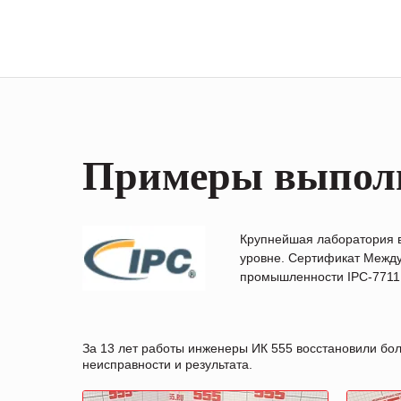
Примеры выпол
Крупнейшая лаборатория 
уровне. Сертификат Между
промышленности IPC-7711B
За 13 лет работы инженеры ИК 555 восстановили бо
неисправности и результата.