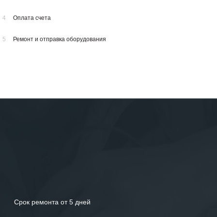
4
Оплата счета
5
Ремонт и отправка оборудования
Срок ремонта от 5 дней
У вас остались вопросы?