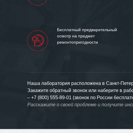
Бесплатный предварительный
осмотр на предмет
ремонтопригодности
Наша лаборатория расположена в Санкт-Петерб
Закажите обратный звонок или наберите в ра
–
+7 (800) 555-89-01 (звонок по России бесплат
Расскажите о своей проблеме и получите ин