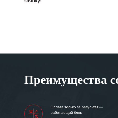
заявку:
Преимущества со
Оплата только за результат —
работающий блок