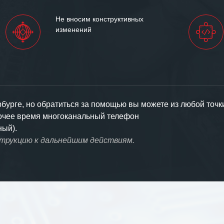
Не вносим конструктивных
изменений
урге, но обратиться за помощью вы можете из любой точк
бочее время многоканальный телефон
ный).
струкцию к дальнейшим действиям.