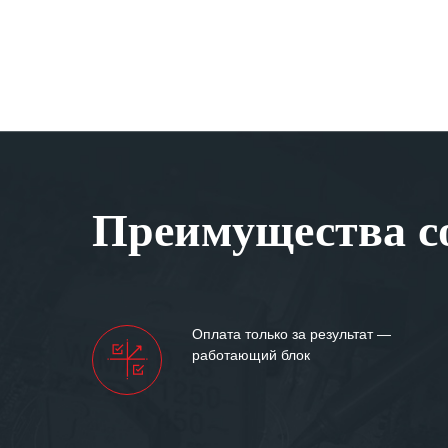
Преимущества со
Оплата только за результат —
работающий блок