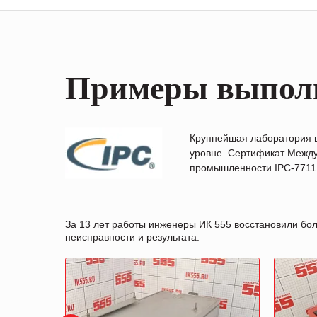
Примеры выпол
Крупнейшая лаборатория 
уровне. Сертификат Между
промышленности IPC-7711B
За 13 лет работы инженеры ИК 555 восстановили бо
неисправности и результата.