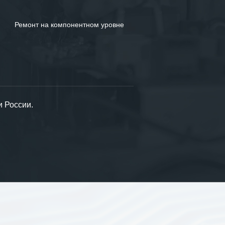
Ремонт на компонентном уровне
и России.