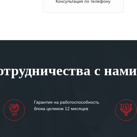
Консультация по телефону
трудничества с нами
Гарантия на работоспособность
блока целиком 12 месяцев