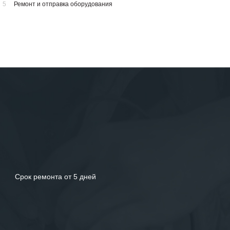
5
Ремонт и отправка оборудования
Срок ремонта от 5 дней