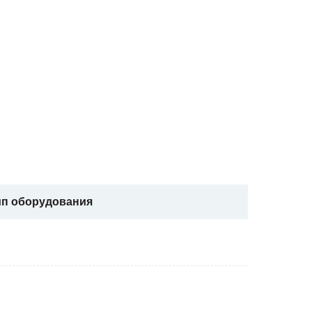
ип оборудования