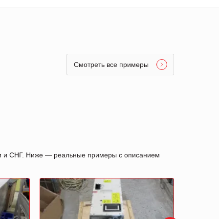
Смотреть все примеры
ии и СНГ. Ниже — реальные примеры с описанием