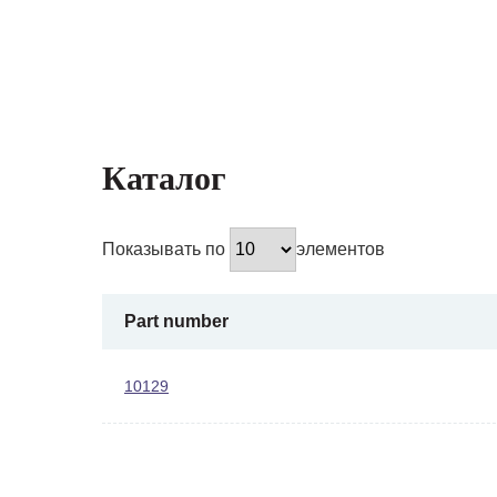
Каталог
Показывать по
элементов
Part number
10129