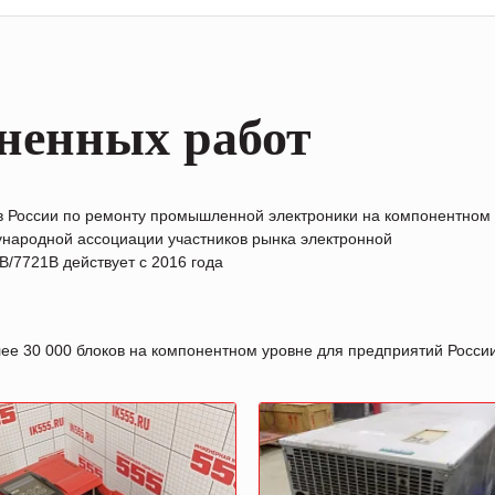
ненных работ
в России по ремонту промышленной электроники на компонентном
народной ассоциации участников рынка электронной
/7721B действует с 2016 года
лее 30 000 блоков на компонентном уровне для предприятий Росс