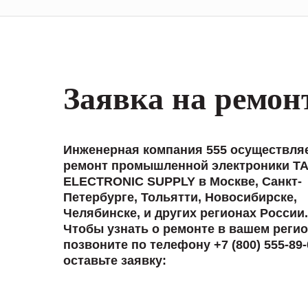
Заявка на ремон
Инженерная компания 555 осуществля
ремонт промышленной электроники T
ELECTRONIC SUPPLY в Москве, Санкт-
Петербурге, Тольятти, Новосибирске,
Челябинске, и других регионах России.
Чтобы узнать о ремонте в вашем регио
позвоните по телефону +7 (800) 555-89-
оставьте заявку: