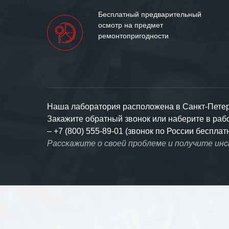
Бесплатный предварительный
осмотр на предмет
ремонтопригодности
Наша лаборатория расположена в Санкт-Петерб
Закажите обратный звонок или наберите в ра
–
+7 (800) 555-89-01 (звонок по России бесплат
Расскажите о своей проблеме и получите ин