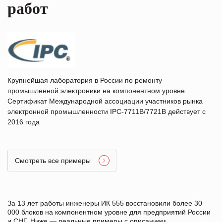
работ
Крупнейшая лаборатория в России по ремонту
промышленной электроники на компонентном уровне.
Сертификат Международной ассоциации участников рынка
электронной промышленности IPC-7711B/7721B действует с
2016 года
Смотреть все примеры
За 13 лет работы инженеры ИК 555 восстановили более 30
000 блоков на компонентном уровне для предприятий России
и СНГ. Ниже — реальные примеры с описанием