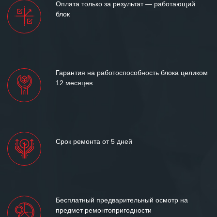
Оплата только за результат — работающий
блок
Гарантия на работоспособность блока целиком
12 месяцев
Срок ремонта от 5 дней
Бесплатный предварительный осмотр на
предмет ремонтопригодности