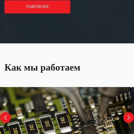
ПОДРОБНЕЕ
Как мы работаем