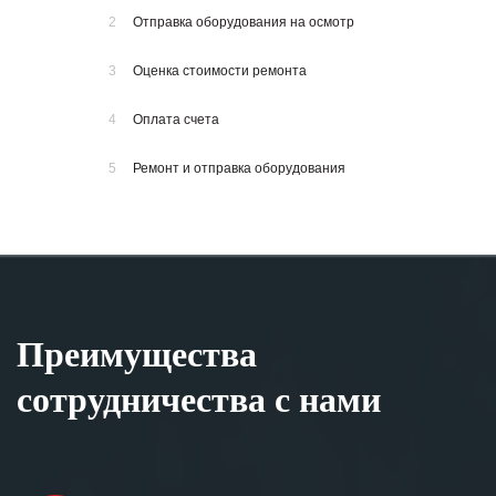
2
Отправка оборудования на осмотр
3
Оценка стоимости ремонта
4
Оплата счета
5
Ремонт и отправка оборудования
Преимущества
сотрудничества с нами