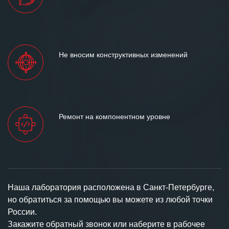
Не вносим конструктивных изменений
Ремонт на компонентном уровне
Наша лаборатория расположена в Санкт-Петербурге,
но обратиться за помощью вы можете из любой точки
России.
Закажите обратный звонок или наберите в рабочее