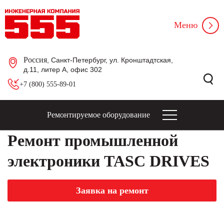
Меню
Россия
, Санкт-Петербург, ул. Кронштадтская,
д.11, литер А, офис 302
+7 (800) 555-89-01
Ремонтируемое оборудование
Ремонт промышленной
электроники TASC DRIVES
Заявка на ремонт