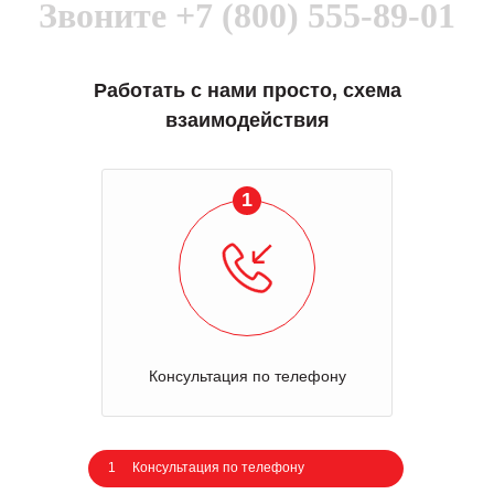
Звоните
+7 (800) 555-89-01
Работать с нами просто, схема
взаимодействия
1
Консультация по телефону
1
Консультация по телефону