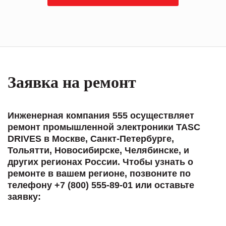
Заявка на ремонт
Инженерная компания 555 осуществляет
ремонт промышленной электроники TASC
DRIVES в Москве, Санкт-Петербурге,
Тольятти, Новосибирске, Челябинске, и
других регионах России. Чтобы узнать о
ремонте в вашем регионе, позвоните по
телефону +7 (800) 555-89-01 или оставьте
заявку: