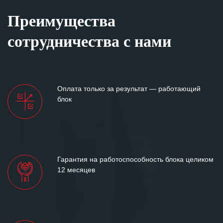
Преимущества
сотрудничества с нами
Оплата только за результат — работающий
блок
Гарантия на работоспособность блока целиком
12 месяцев