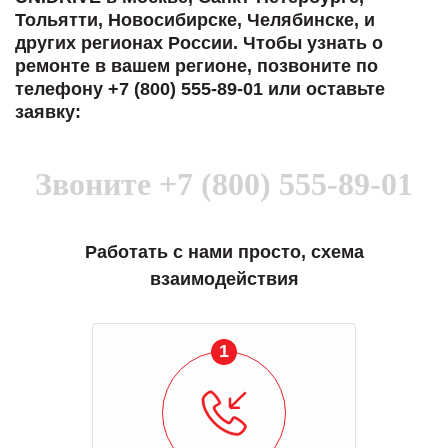
Тольятти, Новосибирске, Челябинске, и
других регионах России. Чтобы узнать о
ремонте в вашем регионе, позвоните по
телефону +7 (800) 555-89-01 или оставьте
заявку:
Звоните
+7 (800) 555-89-01
Работать с нами просто, схема
взаимодействия
1