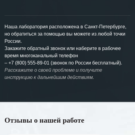
Наша лаборатория расположена в Санкт-Петербурге,
но обратиться за помощью вы можете из любой точки
России.
Закажите обратный звонок или наберите в рабочее
время многоканальный телефон
–
+7 (800) 555-89-01 (звонок по России бесплатный).
Расскажите о своей проблеме и получите
инструкцию к дальнейшим действиям.
Отзывы о нашей работе