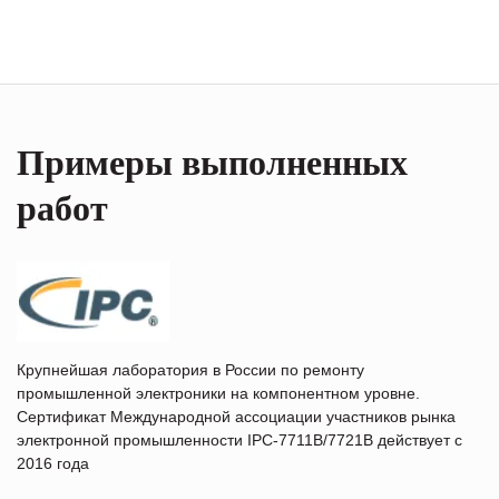
Примеры выполненных
работ
Крупнейшая лаборатория в России по ремонту
промышленной электроники на компонентном уровне.
Сертификат Международной ассоциации участников рынка
электронной промышленности IPC-7711B/7721B действует с
2016 года