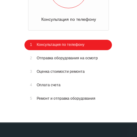
Консультация по телефону
1
Консультация по телефону
2
Отправка оборудования на осмотр
3
Оценка стоимости ремонта
4
Оплата счета
5
Ремонт и отправка оборудования