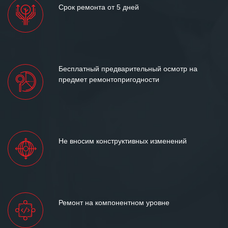
Срок ремонта от 5 дней
Бесплатный предварительный осмотр на
предмет ремонтопригодности
Не вносим конструктивных изменений
Ремонт на компонентном уровне