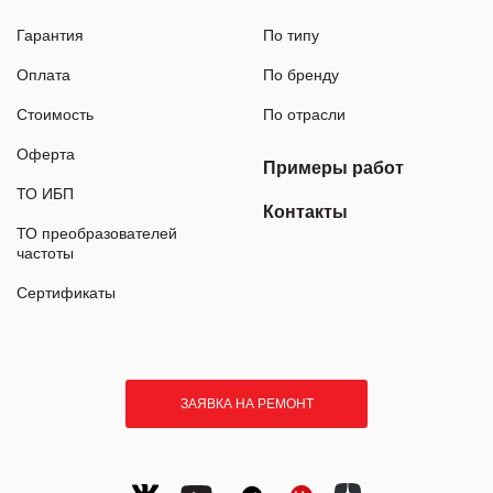
Гарантия
По типу
Оплата
По бренду
Стоимость
По отрасли
Оферта
Примеры работ
ТО ИБП
Контакты
ТО преобразователей
частоты
Сертификаты
ЗАЯВКА НА РЕМОНТ