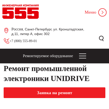
Меню
Россия
, Санкт-Петербург, ул. Кронштадтская,
д.11, литер А, офис 302
+7 (800) 555-89-01
Ремонтируемое оборудование
Ремонт промышленной
электроники UNIDRIVE
Заявка на ремонт