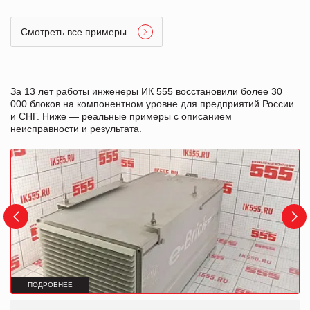
Смотреть все примеры
За 13 лет работы инженеры ИК 555 восстановили более 30
000 блоков на компонентном уровне для предприятий России
и СНГ. Ниже — реальные примеры с описанием
неисправности и результата.
ПОДРОБНЕЕ