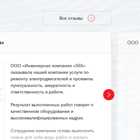
Все отзывы
л»
ООО 
ООО «Инженерная компания «555»
оказывала нашей компании услуги по
ремонту электродвигателей и проявила
пунктуальность, аккуратность и
ответственность в работе.
Результат выполненных работ говорит о
качественном оборудовании и
высококвалифицированных кадрах.
Сотрудники компании готовы выполнить
новые для себя виды работ и оказать