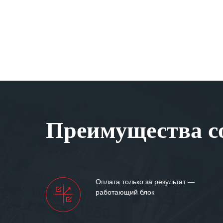
Преимущества со
Оплата только за результат —
работающий блок