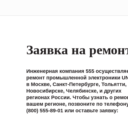
Заявка на ремон
Инженерная компания 555 осуществля
ремонт промышленной электроники U
в Москве, Санкт-Петербурге, Тольятти,
Новосибирске, Челябинске, и других
регионах России. Чтобы узнать о ремо
вашем регионе, позвоните по телефон
(800) 555-89-01 или оставьте заявку: