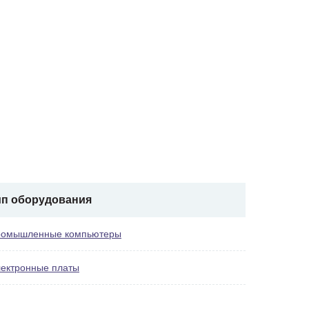
ип оборудования
омышленные компьютеры
ектронные платы