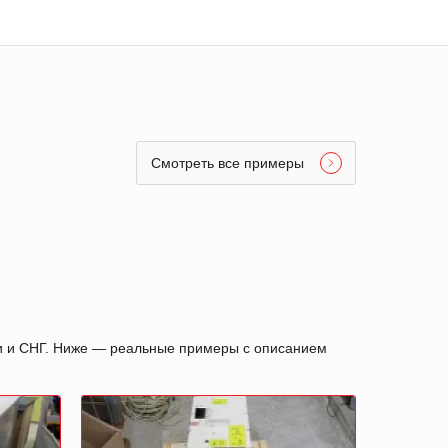
Смотреть все примеры
ии и СНГ. Ниже — реальные примеры с описанием