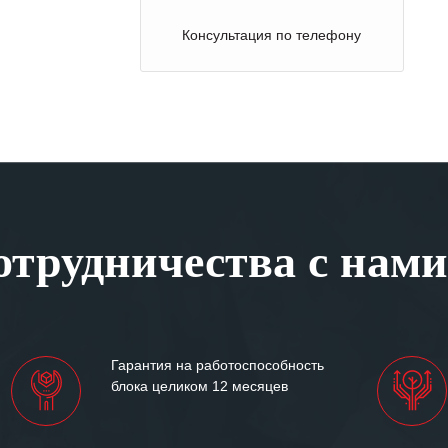
Консультация по телефону
трудничества с нами
Гарантия на работоспособность
блока целиком 12 месяцев