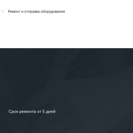
5
Ремонт и отправка оборудования
Срок ремонта от 5 дней