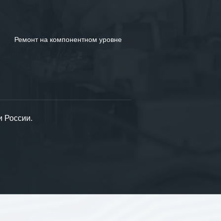
Ремонт на компонентном уровне
и России.