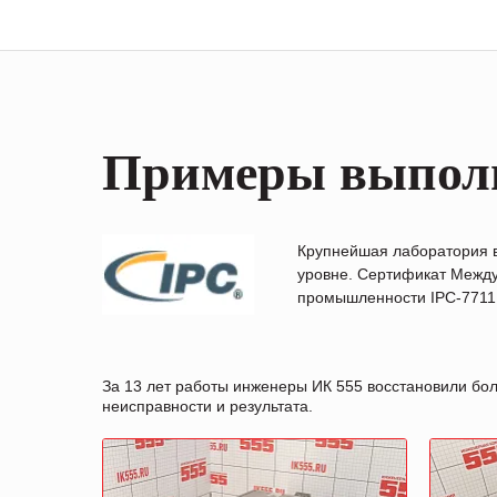
Примеры выпол
Крупнейшая лаборатория 
уровне. Сертификат Между
промышленности IPC-7711B
За 13 лет работы инженеры ИК 555 восстановили бо
неисправности и результата.