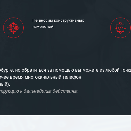
Не вносим конструктивных
изменений
урге, но обратиться за помощью вы можете из любой точк
бочее время многоканальный телефон
ный).
струкцию к дальнейшим действиям.