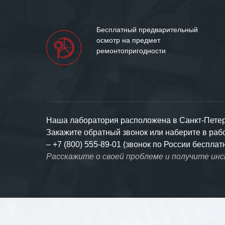
Бесплатный предварительный
осмотр на предмет
ремонтопригодности
Наша лаборатория расположена в Санкт-Петерб
Закажите обратный звонок или наберите в ра
–
+7 (800) 555-89-01 (звонок по России бесплат
Расскажите о своей проблеме и получите ин