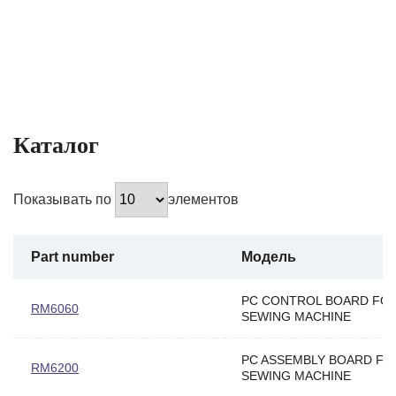
Каталог
Показывать по
элементов
Part number
Модель
PC CONTROL BOARD FO
RM6060
SEWING MACHINE
PC ASSEMBLY BOARD FO
RM6200
SEWING MACHINE