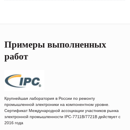
Примеры выполненных
работ
Крупнейшая лаборатория в России по ремонту
промышленной электроники на компонентном уровне.
Сертификат Международной ассоциации участников рынка
электронной промышленности IPC-7711B/7721B действует с
2016 года