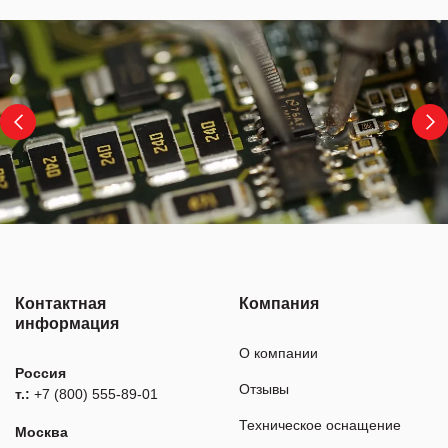
Контактная
Компания
информация
О компании
Россия
Отзывы
т.:
+7 (800) 555-89-01
Техническое оснащение
Москва