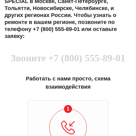
SPECIAL в Москве, Санкт-Петербурге,
Тольятти, Новосибирске, Челябинске, и
других регионах России. Чтобы узнать о
ремонте в вашем регионе, позвоните по
телефону +7 (800) 555-89-01 или оставьте
заявку:
Звоните
+7 (800) 555-89-01
Работать с нами просто, схема
взаимодействия
1