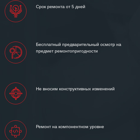
Срок ремонта от 5 дней
Бесплатный предварительный осмотр на
предмет ремонтопригодности
Не вносим конструктивных изменений
Ремонт на компонентном уровне