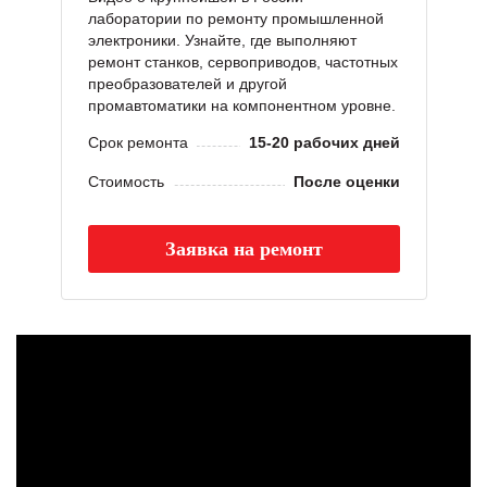
лаборатории по ремонту промышленной
электроники. Узнайте, где выполняют
ремонт станков, сервоприводов, частотных
преобразователей и другой
промавтоматики на компонентном уровне.
Срок ремонта
15-20 рабочих дней
Стоимость
После оценки
Заявка на ремонт