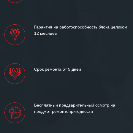
Гарантия на работоспособность блока целиком
12 месяцев
Срок ремонта от 5 дней
Бесплатный предварительный осмотр на
предмет ремонтопригодности