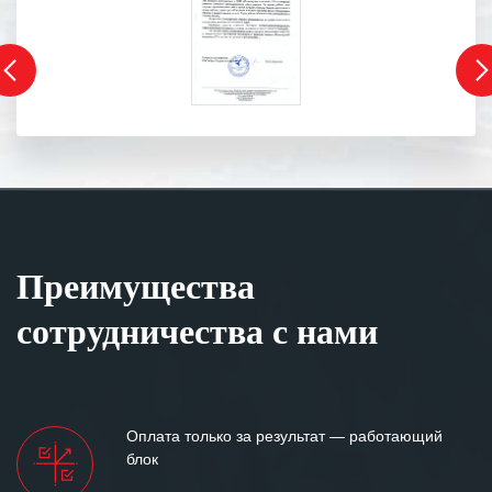
Преимущества
сотрудничества с нами
Оплата только за результат — работающий
блок