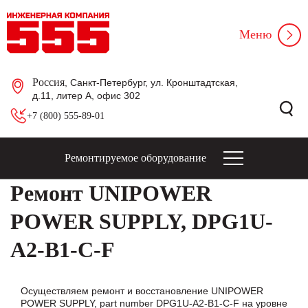
Меню
Россия
, Санкт-Петербург, ул. Кронштадтская,
д.11, литер А, офис 302
+7 (800) 555-89-01
Ремонтируемое оборудование
Ремонт UNIPOWER
POWER SUPPLY, DPG1U-
A2-B1-C-F
Осуществляем ремонт и восстановление UNIPOWER
POWER SUPPLY, part number DPG1U-A2-B1-C-F на уровне