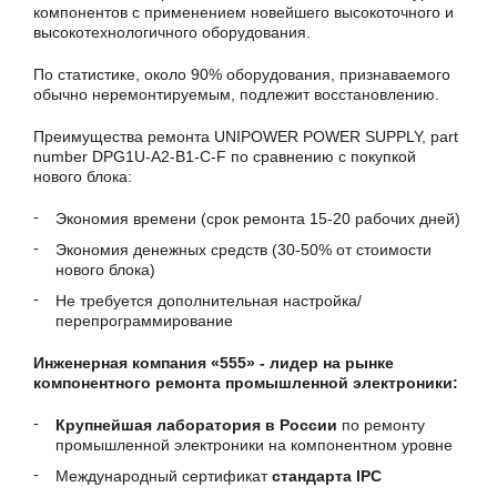
компонентов с применением новейшего высокоточного и
высокотехнологичного оборудования.
По статистике, около 90% оборудования, признаваемого
обычно неремонтируемым, подлежит восстановлению.
Преимущества ремонта UNIPOWER POWER SUPPLY, part
number DPG1U-A2-B1-C-F по сравнению с покупкой
нового блока:
Экономия времени (срок ремонта 15-20 рабочих дней)
Экономия денежных средств (30-50% от стоимости
нового блока)
Не требуется дополнительная настройка/
перепрограммирование
Инженерная компания «555» - лидер на рынке
компонентного ремонта промышленной электроники:
Крупнейшая лаборатория в России
по ремонту
промышленной электроники на компонентном уровне
Международный сертификат
стандарта IPC