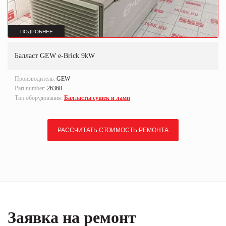
ПОДРОБНЕЕ
Балласт GEW e-Brick 9kW
Производитель:
GEW
Part number:
26368
Тип оборудования:
Балласты сушек и ламп
РАССЧИТАТЬ СТОИМОСТЬ РЕМОНТА
Заявка на ремонт