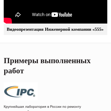
Видеопрезентация Инженерной компании «555»
Примеры выполненных
работ
Крупнейшая лаборатория в России по ремонту