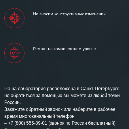
Не вносим конструктивных изменений
Ремонт на компонентном уровне
Наша лаборатория расположена в Санкт-Петербурге,
но обратиться за помощью вы можете из любой точки
России.
Закажите обратный звонок или наберите в рабочее
время многоканальный телефон
–
+7 (800) 555-89-01 (звонок по России бесплатный).