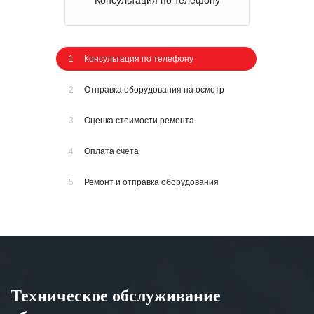
Консультация по телефону
1
Консультация по телефону
2
Отправка оборудования на осмотр
3
Оценка стоимости ремонта
4
Оплата счета
5
Ремонт и отправка оборудования
Техническое обслуживание