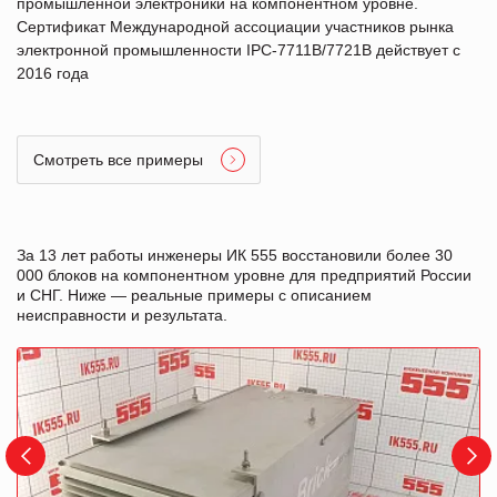
промышленной электроники на компонентном уровне.
Сертификат Международной ассоциации участников рынка
электронной промышленности IPC-7711B/7721B действует с
2016 года
Смотреть все примеры
За 13 лет работы инженеры ИК 555 восстановили более 30
000 блоков на компонентном уровне для предприятий России
и СНГ. Ниже — реальные примеры с описанием
неисправности и результата.