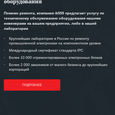
оборудования
Помимо ремонта, компания ik555 предлагает услугу по
техническому обслуживанию оборудования нашими
инженерами на вашем предприятии, либо в нашей
лаборатории
Крупнейшая лаборатория в России по ремонту
промышленной электроники на компонентном уровне
Международный сертификат стандарта IPC
Более 10 000 отремонтированных электронных блоков
Более 2 000 заказчиков от малого бизнеса до крупнейших
корпораций
ПОДРОБНЕЕ