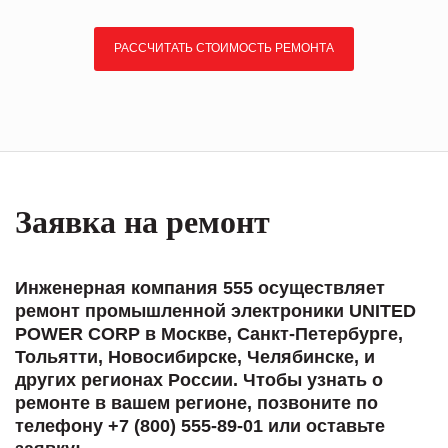
РАССЧИТАТЬ СТОИМОСТЬ РЕМОНТА
Заявка на ремонт
Инженерная компания 555 осуществляет
ремонт промышленной электроники UNITED
POWER CORP в Москве, Санкт-Петербурге,
Тольятти, Новосибирске, Челябинске, и
других регионах России. Чтобы узнать о
ремонте в вашем регионе, позвоните по
телефону +7 (800) 555-89-01 или оставьте