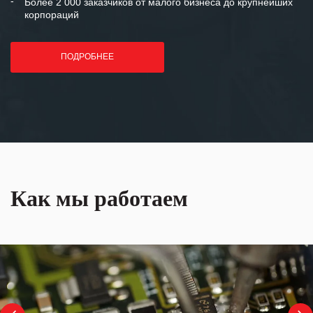
Более 2 000 заказчиков от малого бизнеса до крупнейших
корпораций
ПОДРОБНЕЕ
Как мы работаем