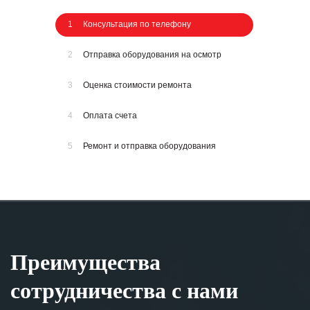
1
Консультация по телефону
2
Отправка оборудования на осмотр
3
Оценка стоимости ремонта
4
Оплата счета
5
Ремонт и отправка оборудования
Преимущества
сотрудничества с нами