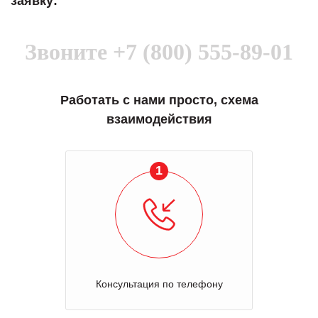
заявку:
Звоните
+7 (800) 555-89-01
Работать с нами просто, схема
взаимодействия
1
Консультация по телефону