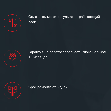
Оплата только за результат — работающий
блок
Гарантия на работоспособность блока целиком
12 месяцев
Срок ремонта от 5 дней