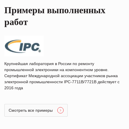
Примеры выполненных
работ
Крупнейшая лаборатория в России по ремонту
промышленной электроники на компонентном уровне.
Сертификат Международной ассоциации участников рынка
электронной промышленности IPC-7711B/7721B действует с
2016 года
Смотреть все примеры