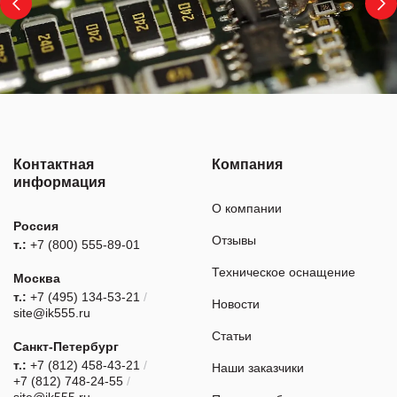
Контактная
Компания
информация
О компании
Россия
Отзывы
т.:
+7 (800) 555-89-01
Техническое оснащение
Москва
т.:
+7 (495) 134-53-21
/
Новости
site@ik555.ru
Статьи
Санкт-Петербург
т.:
+7 (812) 458-43-21
/
Наши заказчики
+7 (812) 748-24-55
/