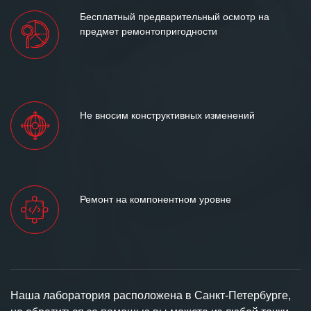
Бесплатный предварительный осмотр на
предмет ремонтопригодности
Не вносим конструктивных изменений
Ремонт на компонентном уровне
Наша лаборатория расположена в Санкт-Петербурге,