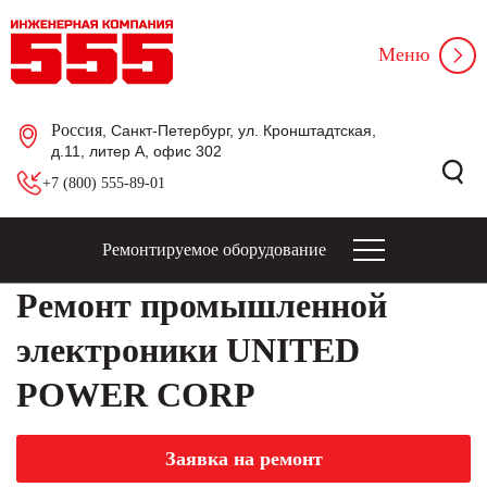
Меню
Россия
, Санкт-Петербург, ул. Кронштадтская,
д.11, литер А, офис 302
+7 (800) 555-89-01
Ремонтируемое оборудование
Ремонт промышленной
электроники UNITED
POWER CORP
Заявка на ремонт