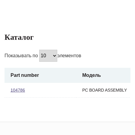
Каталог
Показывать по
элементов
Part number
Модель
104786
PC BOARD ASSEMBLY