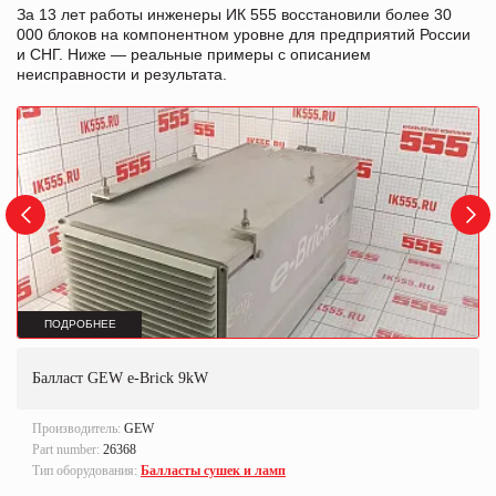
За 13 лет работы инженеры ИК 555 восстановили более 30
000 блоков на компонентном уровне для предприятий России
и СНГ. Ниже — реальные примеры с описанием
неисправности и результата.
ПОДРОБНЕЕ
Балласт GEW e-Brick 9kW
Производитель:
GEW
Part number:
26368
Тип оборудования:
Балласты сушек и ламп