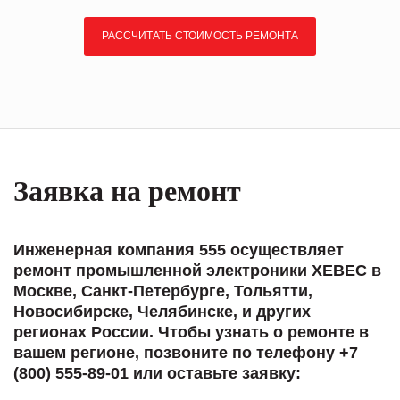
РАССЧИТАТЬ СТОИМОСТЬ РЕМОНТА
Заявка на ремонт
Инженерная компания 555 осуществляет
ремонт промышленной электроники XEBEC в
Москве, Санкт-Петербурге, Тольятти,
Новосибирске, Челябинске, и других
регионах России. Чтобы узнать о ремонте в
вашем регионе, позвоните по телефону +7
(800) 555-89-01 или оставьте заявку: