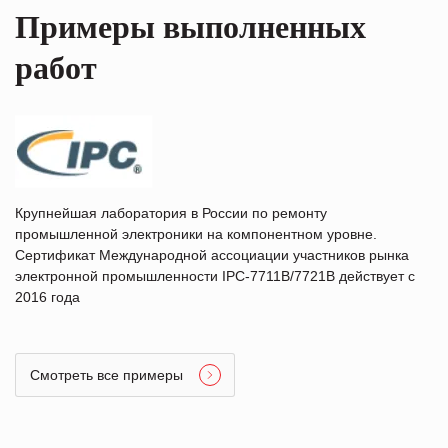
Примеры выполненных
работ
Крупнейшая лаборатория в России по ремонту
промышленной электроники на компонентном уровне.
Сертификат Международной ассоциации участников рынка
электронной промышленности IPC-7711B/7721B действует с
2016 года
Смотреть все примеры