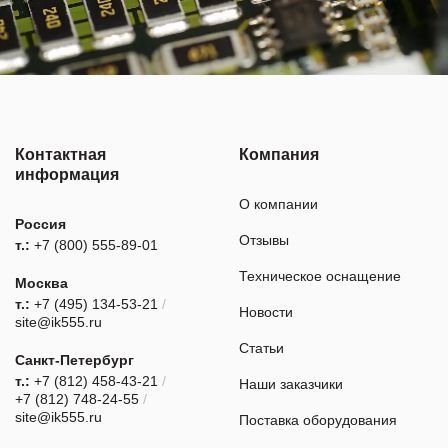
Контактная
Компания
информация
О компании
Россия
Отзывы
т.:
+7 (800) 555-89-01
Техническое оснащение
Москва
т.:
+7 (495) 134-53-21
/
Новости
site@ik555.ru
Статьи
Санкт-Петербург
т.:
+7 (812) 458-43-21
/
Наши заказчики
+7 (812) 748-24-55
/
site@ik555.ru
Поставка оборудования