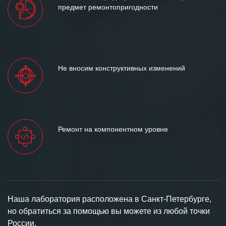
предмет ремонтопригодности
Не вносим конструктивных изменений
Ремонт на компонентном уровне
Наша лаборатория расположена в Санкт-Петербурге,
но обратиться за помощью вы можете из любой точки
России.