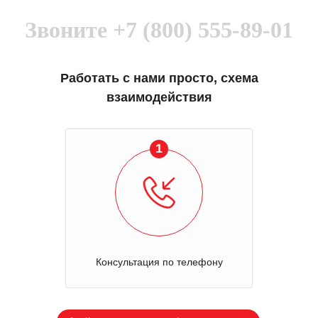
Звоните
+7 (800) 555-89-01
Работать с нами просто, схема
взаимодействия
1
Консультация по телефону