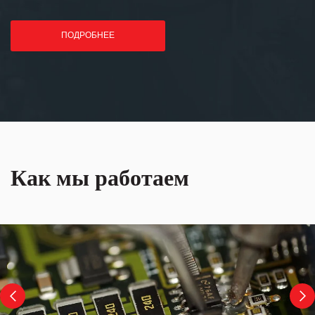
ПОДРОБНЕЕ
Как мы работаем