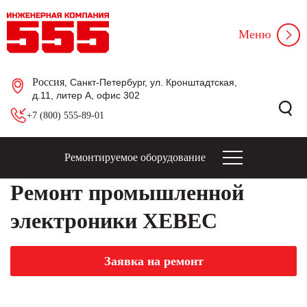
Меню
Россия
, Санкт-Петербург, ул. Кронштадтская,
д.11, литер А, офис 302
+7 (800) 555-89-01
Ремонтируемое оборудование
Ремонт промышленной
электроники XEBEC
Заявка на ремонт