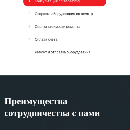
1
Консультация по телефону
2
Отправка оборудования на осмотр
3
Оценка стоимости ремонта
4
Оплата счета
5
Ремонт и отправка оборудования
Преимущества
сотрудничества с нами