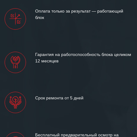
Оплата только за результат — работающий
блок
Гарантия на работоспособность блока целиком
12 месяцев
Срок ремонта от 5 дней
Бесплатный предварительный осмотр на