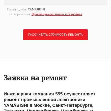
Производитель:
YAMABISHI
Тип оборудования:
Прочая промышленная электроника
РАССЧИТАТЬ СТОИМОСТЬ РЕМОНТА
Заявка на ремонт
Инженерная компания 555 осуществляет
ремонт промышленной электроники
YAMABISHI в Москве, Санкт-Петербурге,