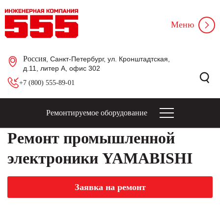
Меню
Россия
, Санкт-Петербург, ул. Кронштадтская,
д.11, литер А, офис 302
+7 (800) 555-89-01
Ремонтируемое оборудование
Ремонт промышленной
электроники YAMABISHI
Заявка на ремонт