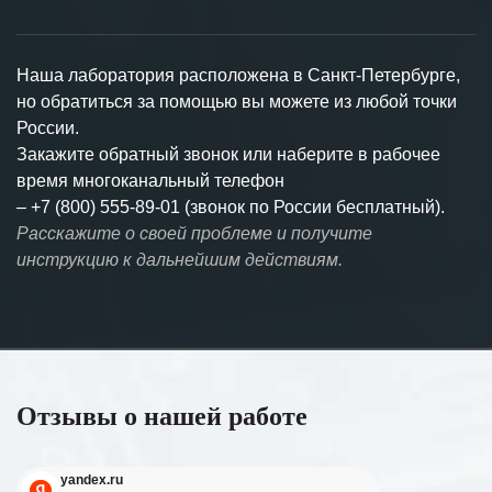
Наша лаборатория расположена в Санкт-Петербурге,
но обратиться за помощью вы можете из любой точки
России.
Закажите обратный звонок или наберите в рабочее
время многоканальный телефон
–
+7 (800) 555-89-01 (звонок по России бесплатный).
Расскажите о своей проблеме и получите
инструкцию к дальнейшим действиям.
Отзывы о нашей работе
yandex.ru