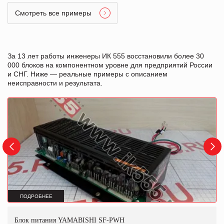
Смотреть все примеры
За 13 лет работы инженеры ИК 555 восстановили более 30
000 блоков на компонентном уровне для предприятий России
и СНГ. Ниже — реальные примеры с описанием
неисправности и результата.
ПОДРОБНЕЕ
Блок питания YAMABISHI SF-PWH