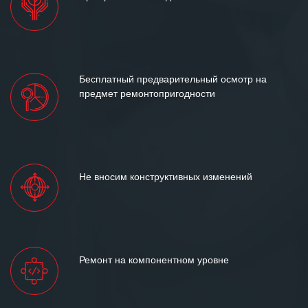
Бесплатный предварительный осмотр на
предмет ремонтопригодности
Не вносим конструктивных изменений
Ремонт на компонентном уровне