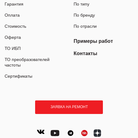
Гарантия
По типу
Оплата
По бренду
Стоимость
По отрасли
Оферта
Примеры работ
ТО ИБП
Контакты
ТО преобразователей
частоты
Сертификаты
ЗАЯВКА НА РЕМОНТ