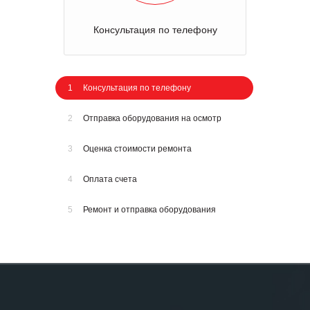
Консультация по телефону
1
Консультация по телефону
2
Отправка оборудования на осмотр
3
Оценка стоимости ремонта
4
Оплата счета
5
Ремонт и отправка оборудования