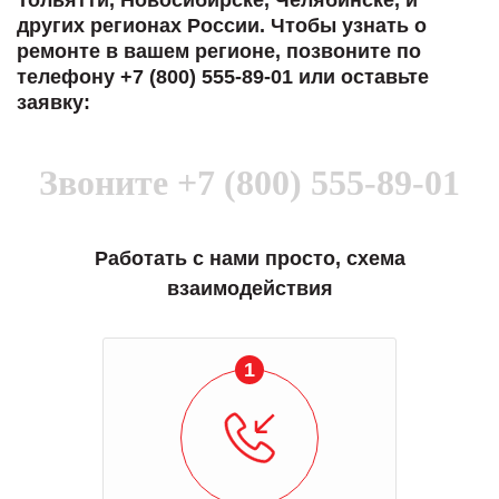
Тольятти, Новосибирске, Челябинске, и
других регионах России. Чтобы узнать о
ремонте в вашем регионе, позвоните по
телефону +7 (800) 555-89-01 или оставьте
заявку:
Звоните
+7 (800) 555-89-01
Работать с нами просто, схема
взаимодействия
1