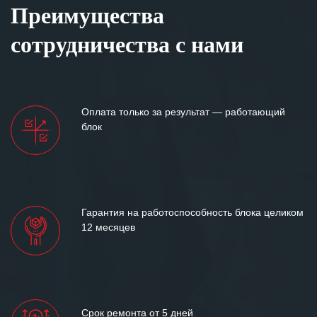
Преимущества
сотрудничества с нами
Оплата только за результат — работающий
блок
Гарантия на работоспособность блока целиком
12 месяцев
Срок ремонта от 5 дней