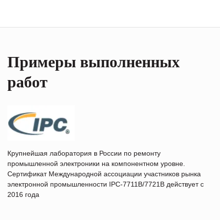
Примеры выполненных
работ
Крупнейшая лаборатория в России по ремонту
промышленной электроники на компонентном уровне.
Сертификат Международной ассоциации участников рынка
электронной промышленности IPC-7711B/7721B действует с
2016 года