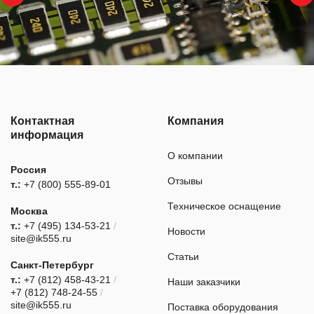
Контактная
Компания
информация
О компании
Россия
Отзывы
т.:
+7 (800) 555-89-01
Техническое оснащение
Москва
т.:
+7 (495) 134-53-21
/
Новости
site@ik555.ru
Статьи
Санкт-Петербург
т.:
+7 (812) 458-43-21
/
Наши заказчики
+7 (812) 748-24-55
/
site@ik555.ru
Поставка оборудования