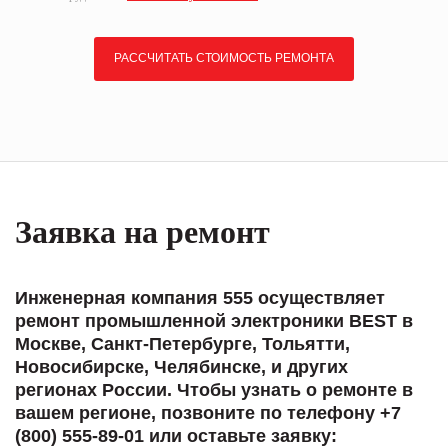
РАССЧИТАТЬ СТОИМОСТЬ РЕМОНТА
Заявка на ремонт
Инженерная компания 555 осуществляет
ремонт промышленной электроники BEST в
Москве, Санкт-Петербурге, Тольятти,
Новосибирске, Челябинске, и других
регионах России. Чтобы узнать о ремонте в
вашем регионе, позвоните по телефону +7
(800) 555-89-01 или оставьте заявку: