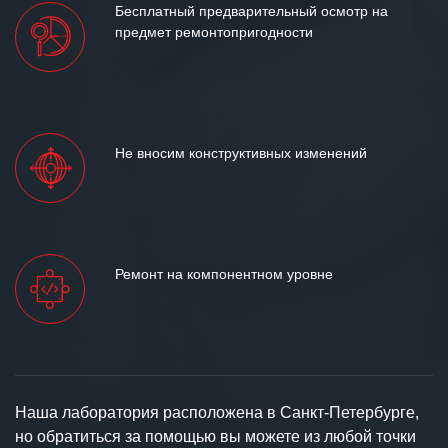
Бесплатный предварительный осмотр на
предмет ремонтопригодности
Не вносим конструктивных изменений
Ремонт на компонентном уровне
Наша лаборатория расположена в Санкт-Петербурге,
но обратиться за помощью вы можете из любой точки