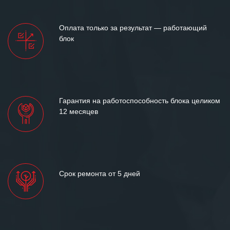
Оплата только за результат — работающий
блок
Гарантия на работоспособность блока целиком
12 месяцев
Срок ремонта от 5 дней