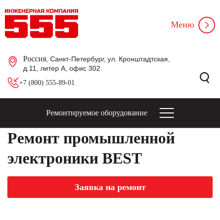
Меню
Россия
, Санкт-Петербург, ул. Кронштадтская,
д.11, литер А, офис 302
+7 (800) 555-89-01
Ремонтируемое оборудование
Ремонт промышленной
электроники BEST
Заявка на ремонт