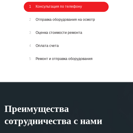
1
Консультация по телефону
2
Отправка оборудования на осмотр
3
Оценка стоимости ремонта
4
Оплата счета
5
Ремонт и отправка оборудования
Преимущества
сотрудничества с нами