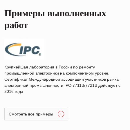
Примеры выполненных
работ
Крупнейшая лаборатория в России по ремонту
промышленной электроники на компонентном уровне.
Сертификат Международной ассоциации участников рынка
электронной промышленности IPC-7711B/7721B действует с
2016 года
Смотреть все примеры