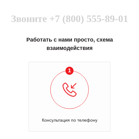
Звоните
+7 (800) 555-89-01
Работать с нами просто, схема
взаимодействия
1
Консультация по телефону