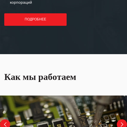
корпораций
ПОДРОБНЕЕ
Как мы работаем