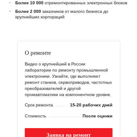
Более 10 000
отремонтированных электронных блоков
Более 2 000
заказчиков от малого бизнеса до
крупнейших корпораций
О ремонте
Видео о крупнейшей в России
лаборатории по ремонту промышленной
электроники. Узнайте, где выполняют
ремонт станков, сервоприводов, частотных
преобразователей и другой
промавтоматики на компонентном уровне.
Срок ремонта
15-20 рабочих дней
Стоимость
После оценки
Заявка на ремонт