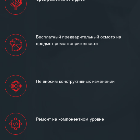
Бесплатный предварительный осмотр на
предмет ремонтопригодности
Не вносим конструктивных изменений
Ремонт на компонентном уровне