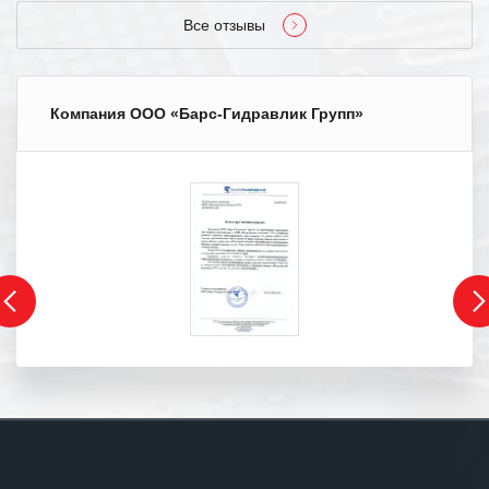
Все отзывы
Компания ООО «Барс-Гидравлик Групп»