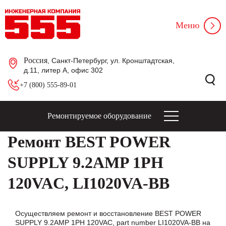
Меню
Россия
, Санкт-Петербург, ул. Кронштадтская,
д.11, литер А, офис 302
+7 (800) 555-89-01
Ремонтируемое оборудование
Ремонт BEST POWER
SUPPLY 9.2AMP 1PH
120VAC, LI1020VA-BB
Осуществляем ремонт и восстановление BEST POWER
SUPPLY 9.2AMP 1PH 120VAC, part number LI1020VA-BB на