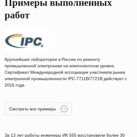
Примеры выполненных
работ
Крупнейшая лаборатория в России по ремонту
промышленной электроники на компонентном уровне.
Сертификат Международной ассоциации участников рынка
электронной промышленности IPC-7711B/7721B действует с
2016 года
Смотреть все примеры
За 13 лет работы инженеры ИК 555 восстановили более 30