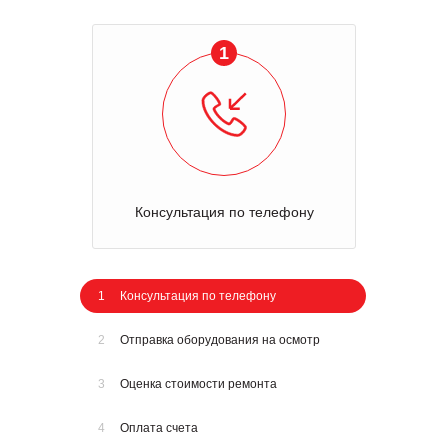
1
Консультация по телефону
1
Консультация по телефону
2
Отправка оборудования на осмотр
3
Оценка стоимости ремонта
4
Оплата счета