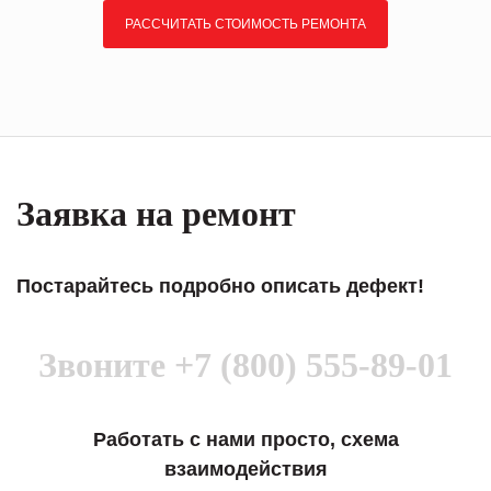
РАССЧИТАТЬ СТОИМОСТЬ РЕМОНТА
Заявка на ремонт
Постарайтесь подробно описать дефект!
Звоните
+7 (800) 555-89-01
Работать с нами просто, схема
взаимодействия