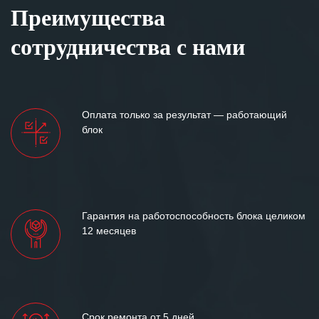
Преимущества
сотрудничества с нами
Оплата только за результат — работающий
блок
Гарантия на работоспособность блока целиком
12 месяцев
Срок ремонта от 5 дней