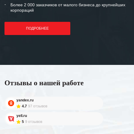
Более 2 000 заказчиков от малого бизнеса до крупнейших
корпораций
ПОДРОБНЕЕ
Отзывы о нашей работе
yandex.ru
4.7
97 отзывов
yell.ru
5
9 отзывов