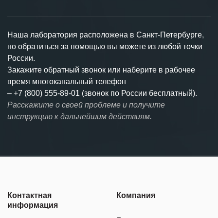
Наша лаборатория расположена в Санкт-Петербурге,
но обратиться за помощью вы можете из любой точки
России.
Закажите обратный звонок или наберите в рабочее
время многоканальный телефон
–
+7 (800) 555-89-01 (звонок по России бесплатный).
Расскажите о своей проблеме и получите
инструкцию к дальнейшим действиям.
Контактная
Компания
информация