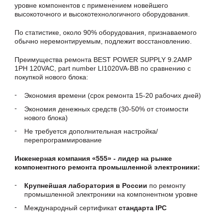
уровне компонентов с применением новейшего
высокоточного и высокотехнологичного оборудования.
По статистике, около 90% оборудования, признаваемого
обычно неремонтируемым, подлежит восстановлению.
Преимущества ремонта BEST POWER SUPPLY 9.2AMP
1PH 120VAC, part number LI1020VA-BB по сравнению с
покупкой нового блока:
Экономия времени (срок ремонта 15-20 рабочих дней)
Экономия денежных средств (30-50% от стоимости
нового блока)
Не требуется дополнительная настройка/
перепрограммирование
Инженерная компания «555» - лидер на рынке
компонентного ремонта промышленной электроники:
Крупнейшая лаборатория в России
по ремонту
промышленной электроники на компонентном уровне
Международный сертификат
стандарта IPC