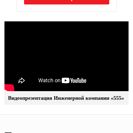
Видеопрезентация Инженерной компании «555»