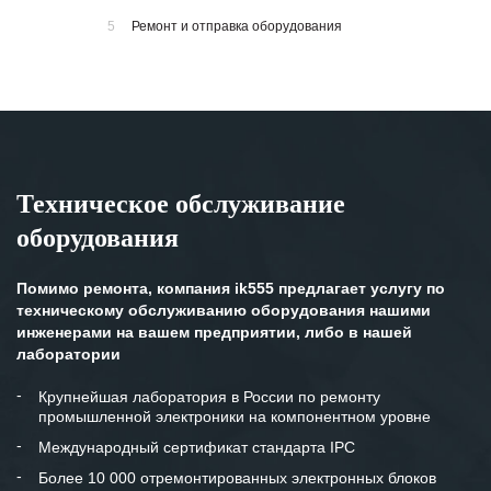
5
Ремонт и отправка оборудования
Техническое обслуживание
оборудования
Помимо ремонта, компания ik555 предлагает услугу по
техническому обслуживанию оборудования нашими
инженерами на вашем предприятии, либо в нашей
лаборатории
Крупнейшая лаборатория в России по ремонту
промышленной электроники на компонентном уровне
Международный сертификат стандарта IPC
Более 10 000 отремонтированных электронных блоков