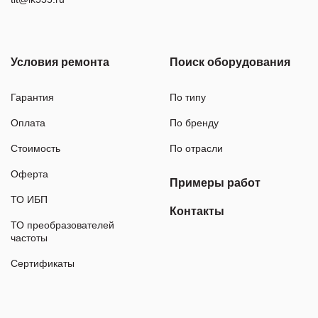
Условия ремонта
Поиск оборудования
Гарантия
По типу
Оплата
По бренду
Стоимость
По отрасли
Оферта
Примеры работ
ТО ИБП
Контакты
ТО преобразователей
частоты
Сертификаты