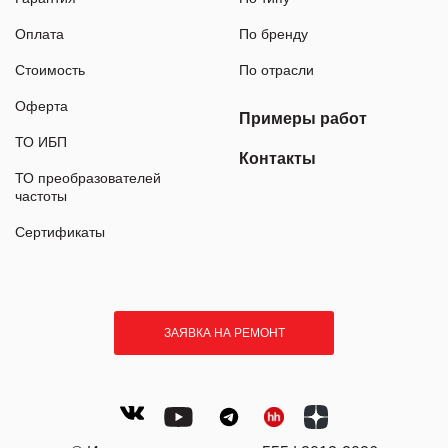
Оплата
По бренду
Стоимость
По отрасли
Оферта
Примеры работ
ТО ИБП
Контакты
ТО преобразователей
частоты
Сертификаты
ЗАЯВКА НА РЕМОНТ