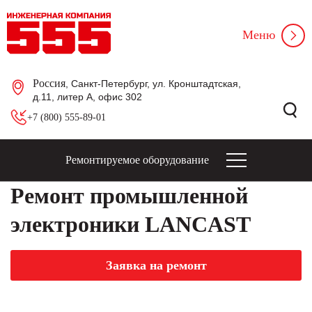
Меню
Россия
, Санкт-Петербург, ул. Кронштадтская,
д.11, литер А, офис 302
+7 (800) 555-89-01
Ремонтируемое оборудование
Ремонт промышленной
электроники LANCAST
Заявка на ремонт