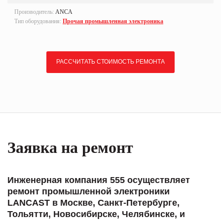
Производитель:
ANCA
Тип оборудования:
Прочая промышленная электроника
РАССЧИТАТЬ СТОИМОСТЬ РЕМОНТА
Заявка на ремонт
Инженерная компания 555 осуществляет
ремонт промышленной электроники
LANCAST в Москве, Санкт-Петербурге,
Тольятти, Новосибирске, Челябинске, и