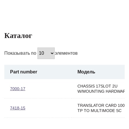
Каталог
Показывать по
элементов
Part number
Модель
CHASSIS 17SLOT 2U
7000-17
W/MOUNTING HARDWARE
TRANSLATOR CARD 100M
7418-15
TP TO MULTIMODE SC