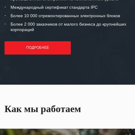
«Инженерной компании «555» долгих
Международный сертификат стандарта IPC
лет успеха и процветания.
Более 10 000 отремонтированных электронных блоков
Более 2 000 заказчиков от малого бизнеса до крупнейших
корпораций
ПОДРОБНЕЕ
Как мы работаем