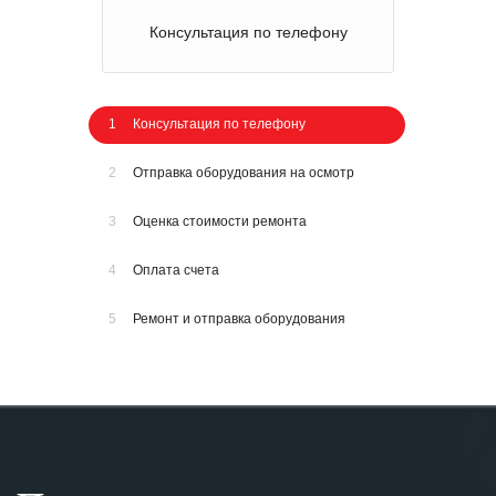
Консультация по телефону
1
Консультация по телефону
2
Отправка оборудования на осмотр
3
Оценка стоимости ремонта
4
Оплата счета
5
Ремонт и отправка оборудования