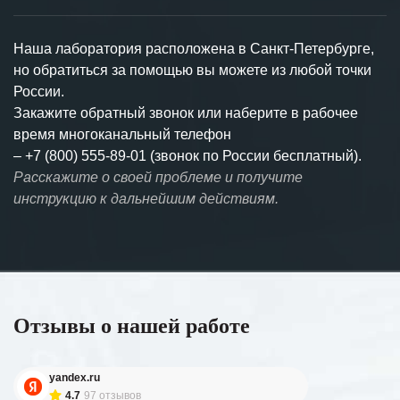
Наша лаборатория расположена в Санкт-Петербурге,
но обратиться за помощью вы можете из любой точки
России.
Закажите обратный звонок или наберите в рабочее
время многоканальный телефон
–
+7 (800) 555-89-01 (звонок по России бесплатный).
Расскажите о своей проблеме и получите
инструкцию к дальнейшим действиям.
Отзывы о нашей работе
yandex.ru
4.7
97 отзывов