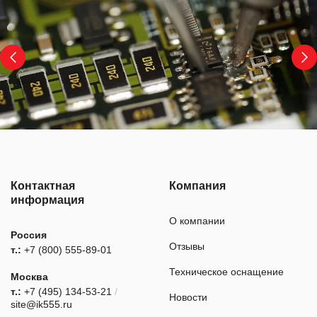
Контактная
Компания
информация
О компании
Россия
Отзывы
т.:
+7 (800) 555-89-01
Техническое оснащение
Москва
т.:
+7 (495) 134-53-21
/
Новости
site@ik555.ru