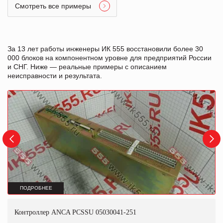
Смотреть все примеры
За 13 лет работы инженеры ИК 555 восстановили более 30
000 блоков на компонентном уровне для предприятий России
и СНГ. Ниже — реальные примеры с описанием
неисправности и результата.
ПОДРОБНЕЕ
Контроллер ANCA PCSSU 05030041-251