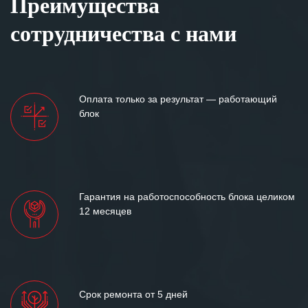
Преимущества
сотрудничества с нами
Оплата только за результат — работающий
блок
Гарантия на работоспособность блока целиком
12 месяцев
Срок ремонта от 5 дней