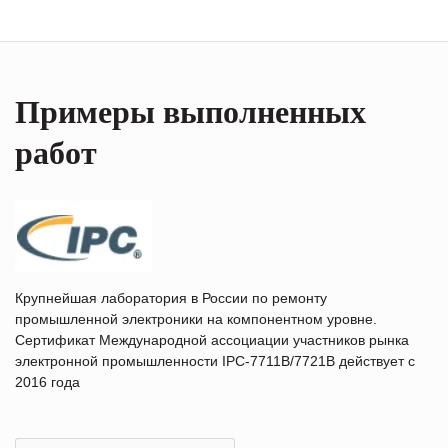
Примеры выполненных
работ
Крупнейшая лаборатория в России по ремонту
промышленной электроники на компонентном уровне.
Сертификат Международной ассоциации участников рынка
электронной промышленности IPC-7711B/7721B действует с
2016 года