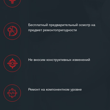
Бесплатный предварительный осмотр на
предмет ремонтопригодности
Не вносим конструктивных изменений
Ремонт на компонентном уровне