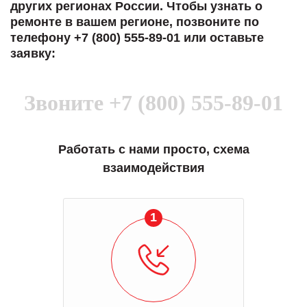
других регионах России. Чтобы узнать о
ремонте в вашем регионе, позвоните по
телефону +7 (800) 555-89-01 или оставьте
заявку:
Звоните
+7 (800) 555-89-01
Работать с нами просто, схема
взаимодействия
1